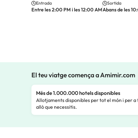
Entrada
Sortida
Entre les 2:00 PM i les 12:00 AM
Abans de les 1
El teu viatge comença a Amimir.com
Més de 1.000.000 hotels disponibles
Allotjaments disponibles per tot el món i per a 
allò que necessitis.