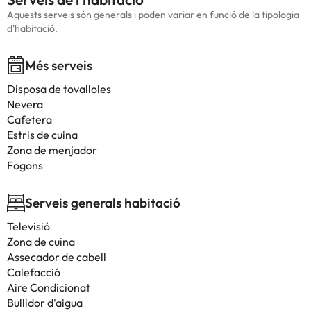
Aquests serveis són generals i poden variar en funció de la tipologia
d'habitació.
Més serveis
Disposa de tovalloles
Nevera
Cafetera
Estris de cuina
Zona de menjador
Fogons
Serveis generals habitació
Televisió
Zona de cuina
Assecador de cabell
Calefacció
Aire Condicionat
Bullidor d'aigua