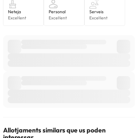
Allotjaments similars que us poden
interessar