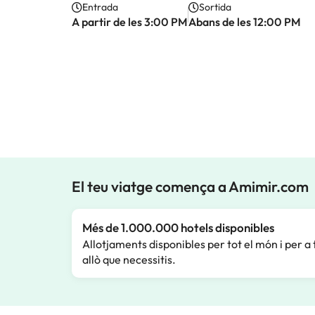
Entrada
Sortida
A partir de les 3:00 PM
Abans de les 12:00 PM
El teu viatge comença a Amimir.com
Més de 1.000.000 hotels disponibles
Allotjaments disponibles per tot el món i per a 
allò que necessitis.