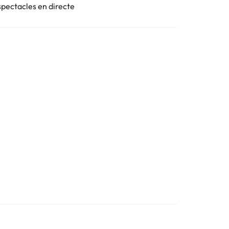
spectacles en directe