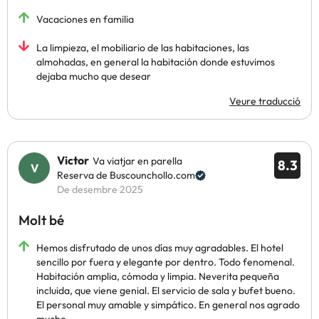
Vacaciones en familia
La limpieza, el mobiliario de las habitaciones, las
almohadas, en general la habitación donde estuvimos
dejaba mucho que desear
Veure traducció
Victor
Va viatjar en parella
8.3
Reserva de Buscounchollo.com
De desembre 2025
Molt bé
Hemos disfrutado de unos días muy agradables. El hotel
sencillo por fuera y elegante por dentro. Todo fenomenal.
Habitación amplia, cómoda y limpia. Neverita pequeña
incluida, que viene genial. El servicio de sala y bufet bueno.
El personal muy amable y simpático. En general nos agrado