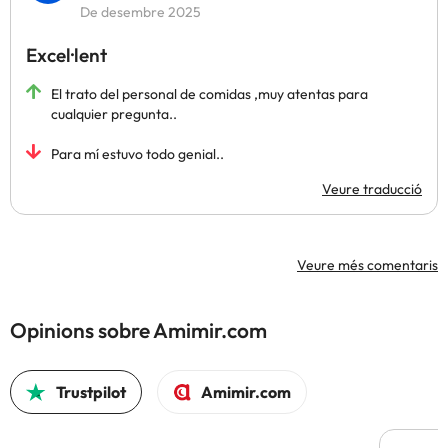
De desembre 2025
Excel·lent
El trato del personal de comidas ,muy atentas para
cualquier pregunta..
Para mí estuvo todo genial..
Veure traducció
Veure més comentaris
Opinions sobre Amimir.com
Trustpilot
Amimir.com