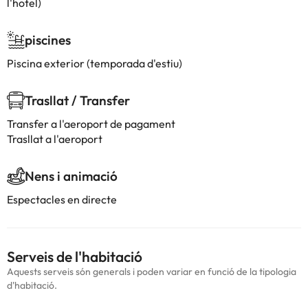
l'hotel)
piscines
Piscina exterior (temporada d'estiu)
Trasllat / Transfer
Transfer a l'aeroport de pagament
Trasllat a l'aeroport
Nens i animació
Espectacles en directe
Serveis de l'habitació
Aquests serveis són generals i poden variar en funció de la tipologia
d'habitació.