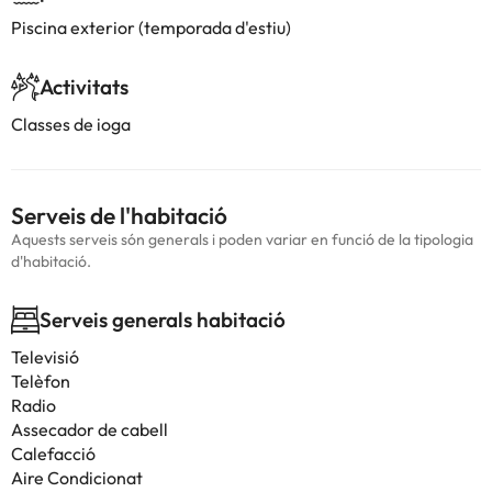
Piscina exterior (temporada d'estiu)
Activitats
Classes de ioga
Serveis de l'habitació
Aquests serveis són generals i poden variar en funció de la tipologia
d'habitació.
Serveis generals habitació
Televisió
Telèfon
Radio
Assecador de cabell
Calefacció
Aire Condicionat