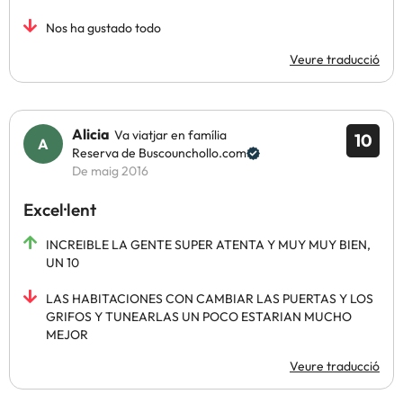
Nos ha gustado todo
Veure traducció
Alicia
Va viatjar en família
10
Reserva de Buscounchollo.com
De maig 2016
Excel·lent
INCREIBLE LA GENTE SUPER ATENTA Y MUY MUY BIEN,
UN 10
LAS HABITACIONES CON CAMBIAR LAS PUERTAS Y LOS
GRIFOS Y TUNEARLAS UN POCO ESTARIAN MUCHO
MEJOR
Veure traducció