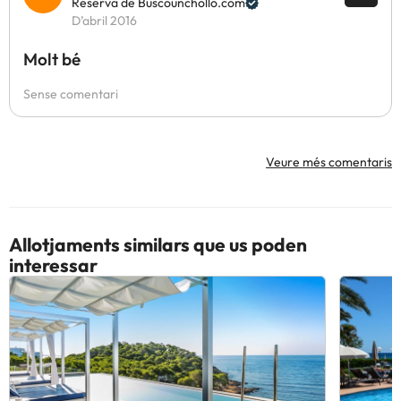
Reserva de Buscounchollo.com
D’abril 2016
Molt bé
Sense comentari
Veure més comentaris
Allotjaments similars que us poden
interessar