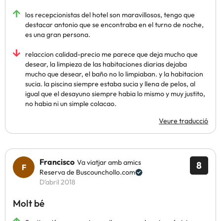
los recepcionistas del hotel son maravillosos, tengo que
destacar antonio que se encontraba en el turno de noche,
es una gran persona.
relaccion calidad-precio me parece que deja mucho que
desear, la limpieza de las habitaciones diarias dejaba
mucho que desear, el baño no lo limpiaban. y la habitacion
sucia. la piscina siempre estaba sucia y llena de pelos, al
igual que el desayuno siempre habia lo mismo y muy justito,
no habia ni un simple colacao.
Veure traducció
Francisco
Va viatjar amb amics
8
Reserva de Buscounchollo.com
D’abril 2018
Molt bé