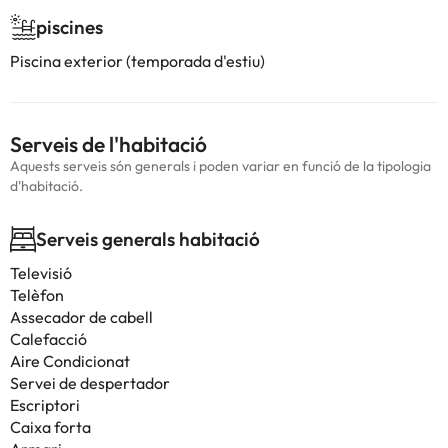
piscines
Piscina exterior (temporada d'estiu)
Serveis de l'habitació
Aquests serveis són generals i poden variar en funció de la tipologia
d'habitació.
Serveis generals habitació
Televisió
Telèfon
Assecador de cabell
Calefacció
Aire Condicionat
Servei de despertador
Escriptori
Caixa forta