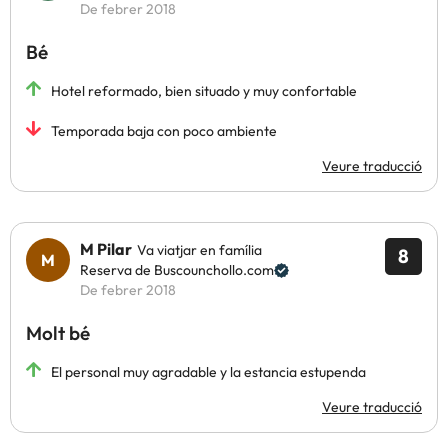
De febrer 2018
Bé
Hotel reformado, bien situado y muy confortable
Temporada baja con poco ambiente
Veure traducció
M Pilar
Va viatjar en família
8
Reserva de Buscounchollo.com
De febrer 2018
Molt bé
El personal muy agradable y la estancia estupenda
Veure traducció