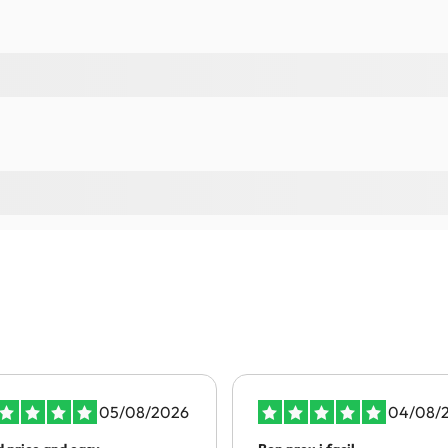
05/08/2026
04/08/