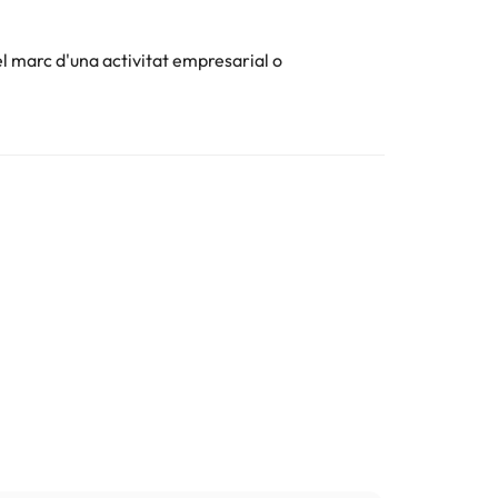
el marc d'una activitat empresarial o