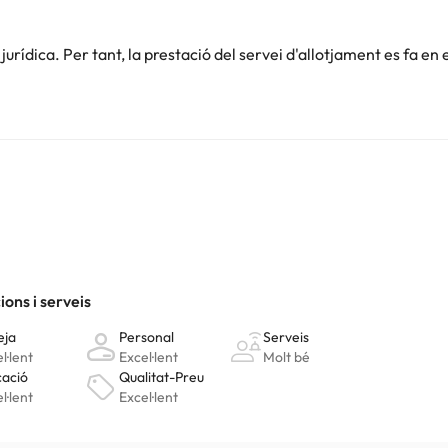
rídica. Per tant, la prestació del servei d'allotjament es fa en 