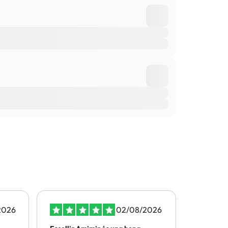
2026
02/08/2026