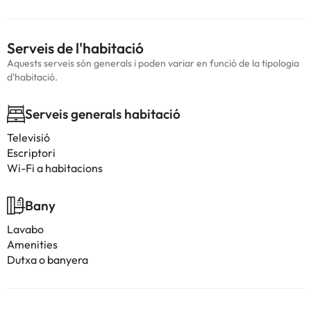
Serveis de l'habitació
Aquests serveis són generals i poden variar en funció de la tipologia
d'habitació.
Serveis generals habitació
Televisió
Escriptori
Wi-Fi a habitacions
Bany
Lavabo
Amenities
Dutxa o banyera