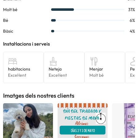
Imatges dels nostres clients