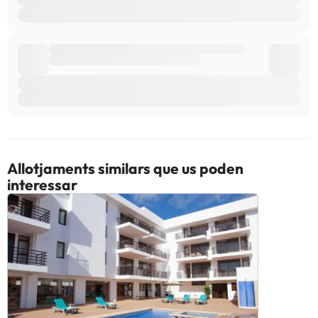
Allotjaments similars que us poden
interessar