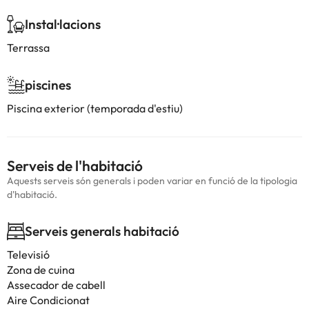
Instal·lacions
Terrassa
piscines
Piscina exterior (temporada d'estiu)
Serveis de l'habitació
Aquests serveis són generals i poden variar en funció de la tipologia
d'habitació.
Serveis generals habitació
Televisió
Zona de cuina
Assecador de cabell
Aire Condicionat