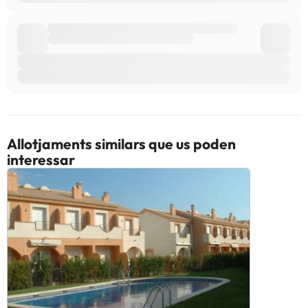
Allotjaments similars que us poden
interessar