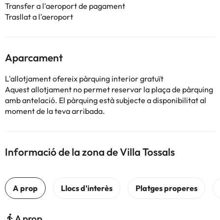
Transfer a l'aeroport de pagament
Trasllat a l'aeroport
Aparcament
L'allotjament ofereix pàrquing interior gratuït
Aquest allotjament no permet reservar la plaça de pàrquing
amb antelació. El pàrquing està subjecte a disponibilitat al
moment de la teva arribada.
Informació de la zona de Villa Tossals
A prop