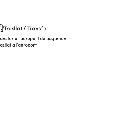
Trasllat / Transfer
ransfer a l'aeroport de pagament
asllat a l'aeroport