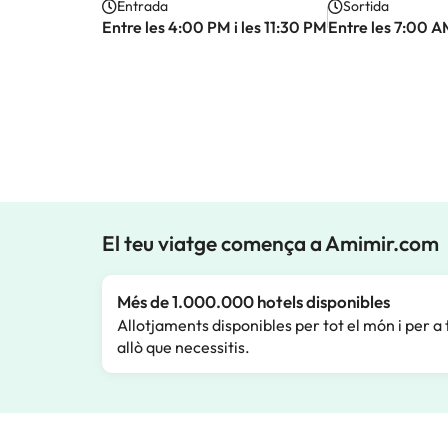
Entrada
Sortida
Entre les 4:00 PM i les 11:30 PM
Entre les 7:00 A
El teu viatge comença a Amimir.com
Més de 1.000.000 hotels disponibles
Allotjaments disponibles per tot el món i per a 
allò que necessitis.