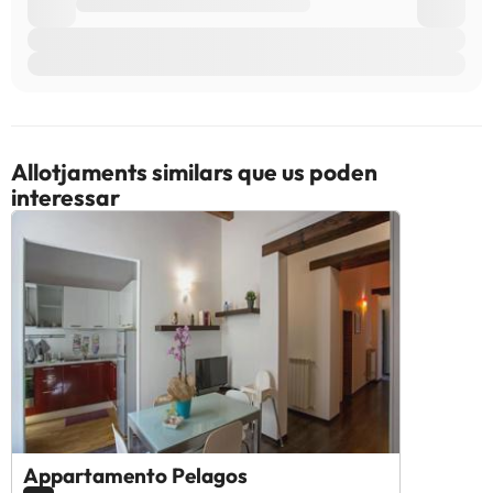
Allotjaments similars que us poden
interessar
Appartamento Pelagos