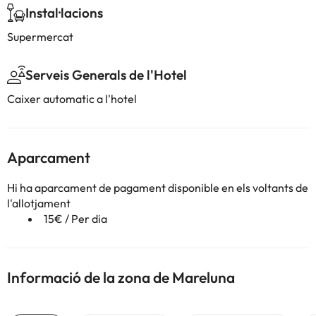
Instal·lacions
Supermercat
Serveis Generals de l'Hotel
Caixer automatic a l'hotel
Aparcament
Hi ha aparcament de pagament disponible en els voltants de
l'allotjament
15€ / Per dia
Informació de la zona de Mareluna