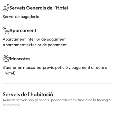
Serveis Generals de l'Hotel
Servei de bugaderia
Aparcament
Aparcament interior de pagament
Aparcament exterior de pagament
Mascotes
S'admeten mascotes (previa petició y pagament directe a
l'hotel)
Serveis de l'habitació
Aquests serveis són generals i poden variar en funció de la tipologia
d'habitació.