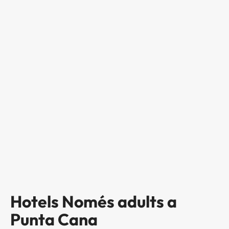
Hotels Només adults a
Punta Cana