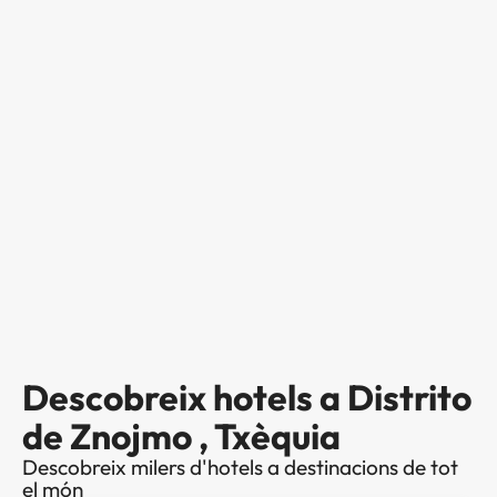
Descobreix hotels a Distrito
de Znojmo , Txèquia
Descobreix milers d'hotels a destinacions de tot
el món