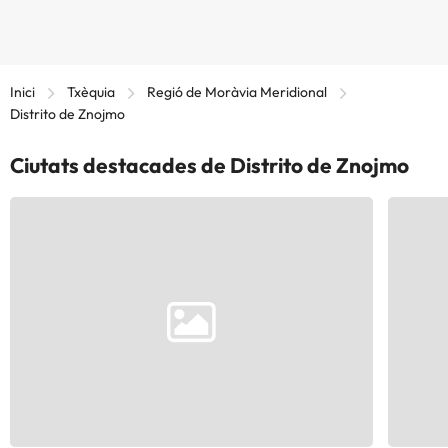
Inici
Txèquia
Regió de Moràvia Meridional
Distrito de Znojmo
Ciutats destacades de Distrito de Znojmo