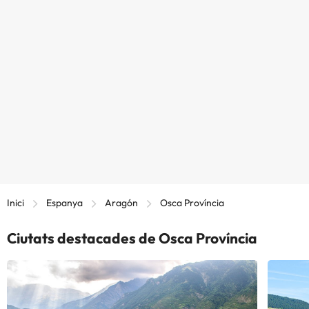
Inici
Espanya
Aragón
Osca Província
Ciutats destacades de Osca Província