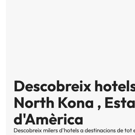
Descobreix hotels
North Kona , Esta
d'Amèrica
Descobreix milers d'hotels a destinacions de tot 