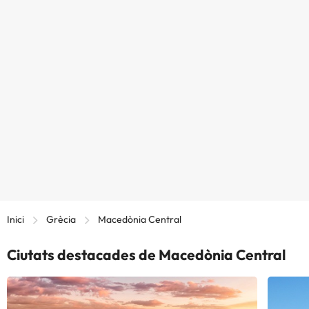
Inici
Grècia
Macedònia Central
Ciutats destacades de Macedònia Central