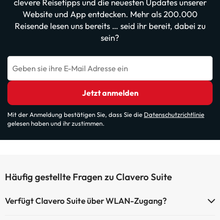
clevere Reisetipps und die neuesten Updates unserer
Website und App entdecken. Mehr als 200.000
Reisende lesen uns bereits … seid ihr bereit, dabei zu
sein?
Geben sie ihre E-Mail Adresse ein
Jetzt anmelden
Mit der Anmeldung bestätigen Sie, dass Sie die
Datenschutzrichtlinie
gelesen haben und ihr zustimmen.
Häufig gestellte Fragen zu Clavero Suite
Verfügt Clavero Suite über WLAN-Zugang?