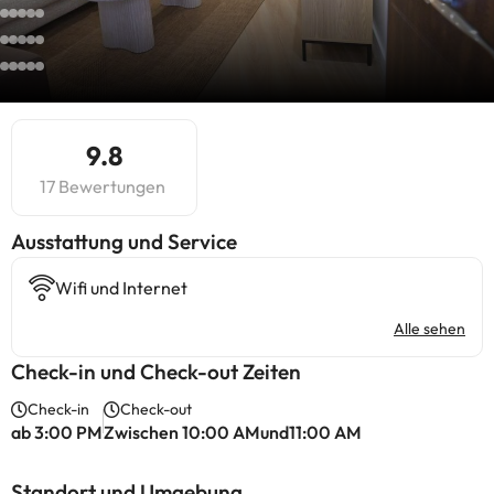
9.8
17 Bewertungen
​Ausstattung und Service
Wifi und Internet
Alle sehen
Check-in und Check-out Zeiten
Check-in
Check-out
ab 3:00 PM
Zwischen 10:00 AMund11:00 AM
Standort und Umgebung