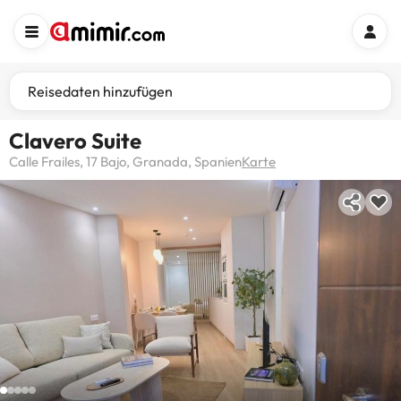
Reisedaten hinzufügen
Clavero Suite
Calle Frailes, 17 Bajo, Granada, Spanien
Karte