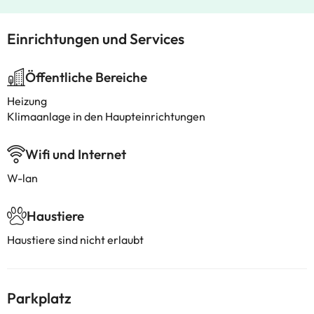
Einrichtungen und Services
Öffentliche Bereiche
Heizung
Klimaanlage in den Haupteinrichtungen
Wifi und Internet
W-lan
Haustiere
Haustiere sind nicht erlaubt
Parkplatz