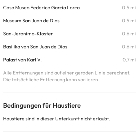
Casa Museo Federico García Lorca
0,5 mi
Museum San Juan de Dios
0,5 mi
San-Jeronimo-Kloster
0,6 mi
Basilika von San Juan de Dios
0,6 mi
Palast von Karl V.
0,7 mi
Alle Entfernungen sind auf einer geraden Linie berechnet.
Die tatsächliche Entfernung kann variieren.
Bedingungen für Haustiere
Haustiere sind in dieser Unterkunft nicht erlaubt.