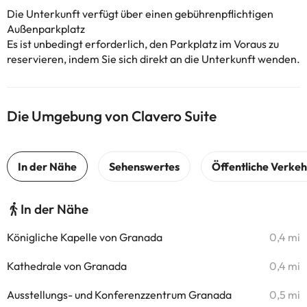
Die Unterkunft verfügt über einen gebührenpflichtigen
Außenparkplatz
Es ist unbedingt erforderlich, den Parkplatz im Voraus zu
reservieren, indem Sie sich direkt an die Unterkunft wenden.
Die Umgebung von Clavero Suite
In der Nähe
Königliche Kapelle von Granada
0,4 mi
Kathedrale von Granada
0,4 mi
Ausstellungs- und Konferenzzentrum Granada
0,5 mi