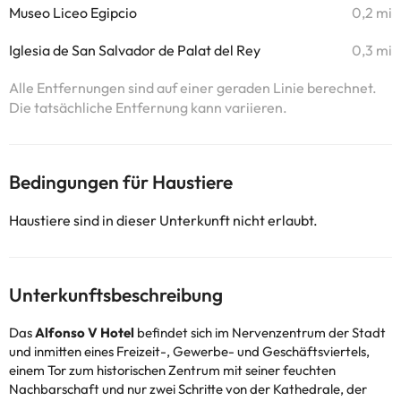
Museo Liceo Egipcio
0,2 mi
Iglesia de San Salvador de Palat del Rey
0,3 mi
Alle Entfernungen sind auf einer geraden Linie berechnet.
Die tatsächliche Entfernung kann variieren.
Bedingungen für Haustiere
Haustiere sind in dieser Unterkunft nicht erlaubt.
Unterkunftsbeschreibung
Das
Alfonso V Hotel
befindet sich im Nervenzentrum der Stadt
und inmitten eines Freizeit-, Gewerbe- und Geschäftsviertels,
einem Tor zum historischen Zentrum mit seiner feuchten
Nachbarschaft und nur zwei Schritte von der Kathedrale, der