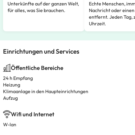
Unterkünfte auf der ganzen Welt,
Echte Menschen, imm
für alles, was Sie brauchen.
Nachricht oder einen
entfernt. Jeden Tag, 
Uhrzeit.
Einrichtungen und Services
Öffentliche Bereiche
24 h Empfang
Heizung
Klimaanlage in den Haupteinrichtungen
Aufzug
Wifi und Internet
W-lan