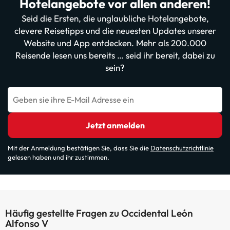
Hotelangebote vor allen anderen!
Seid die Ersten, die unglaubliche Hotelangebote,
clevere Reisetipps und die neuesten Updates unserer
Website und App entdecken. Mehr als 200.000
Reisende lesen uns bereits … seid ihr bereit, dabei zu
sein?
Geben sie ihre E-Mail Adresse ein
Jetzt anmelden
Mit der Anmeldung bestätigen Sie, dass Sie die
Datenschutzrichtlinie
gelesen haben und ihr zustimmen.
Häufig gestellte Fragen zu Occidental León
Alfonso V