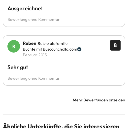
Ausgezeichnet
Bewertung ohne Kommentar
Ruben
Reiste als familie
8
Buchte mit Buscounchollo.com
Februar 2015
Sehr gut
Bewertung ohne Kommentar
Mehr Bewertungen anzeigen
Ähnliche Unterkünfte, die Sie interessieren