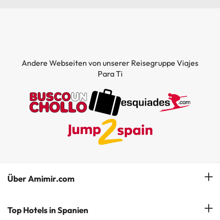
Andere Webseiten von unserer Reisegruppe Viajes
Para Ti
Über Amimir.com
Unser Team
Top Hotels in Spanien