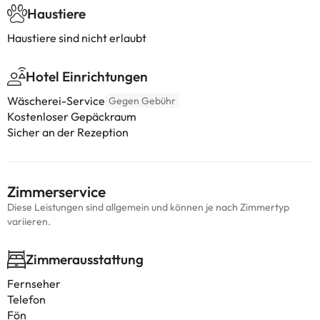
Haustiere
Haustiere sind nicht erlaubt
Hotel Einrichtungen
Wäscherei-Service
Gegen Gebühr
Kostenloser Gepäckraum
Sicher an der Rezeption
Zimmerservice
Diese Leistungen sind allgemein und können je nach Zimmertyp
variieren.
Zimmerausstattung
Fernseher
Telefon
Fön