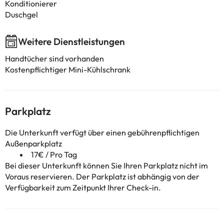
Konditionierer
Duschgel
Weitere Dienstleistungen
Handtücher sind vorhanden
Kostenpflichtiger Mini-Kühlschrank
Parkplatz
Die Unterkunft verfügt über einen gebührenpflichtigen
Außenparkplatz
17€ / Pro Tag
Bei dieser Unterkunft können Sie Ihren Parkplatz nicht im
Voraus reservieren. Der Parkplatz ist abhängig von der
Verfügbarkeit zum Zeitpunkt Ihrer Check-in.