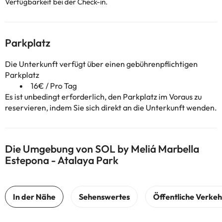
Verfügbarkeit bei der Check-in.
Parkplatz
Die Unterkunft verfügt über einen gebührenpflichtigen
Parkplatz
16€ / Pro Tag
Es ist unbedingt erforderlich, den Parkplatz im Voraus zu
reservieren, indem Sie sich direkt an die Unterkunft wenden.
Die Umgebung von SOL by Meliá Marbella
Estepona - Atalaya Park