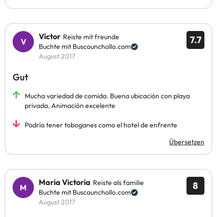
Víctor
Reiste mit freunde
7.7
Buchte mit Buscounchollo.com
August 2017
Gut
Mucha variedad de comida. Buena ubicación con playa
privada. Animación excelente
Podría tener toboganes como el hotel de enfrente
Übersetzen
Maria Victoria
Reiste als familie
8
Buchte mit Buscounchollo.com
August 2017