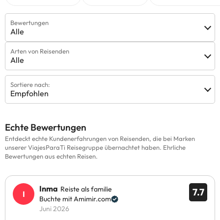
Bewertungen
Alle
Arten von Reisenden
Alle
Sortiere nach:
Empfohlen
Echte Bewertungen
Entdeckt echte Kundenerfahrungen von Reisenden, die bei Marken
unserer ViajesParaTi Reisegruppe übernachtet haben. Ehrliche
Bewertungen aus echten Reisen.
Inma
Reiste als familie
7.7
Buchte mit Amimir.com
Juni 2026