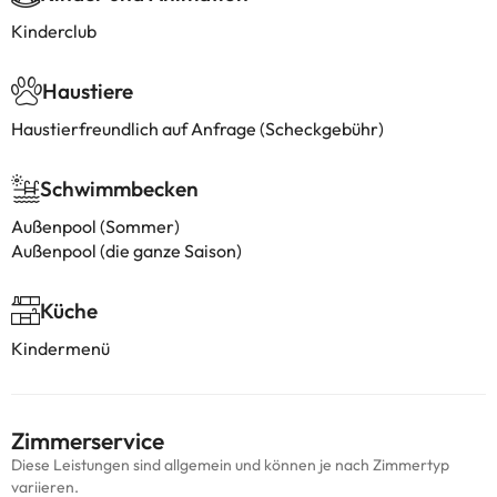
Kinderclub
Haustiere
Haustierfreundlich auf Anfrage (Scheckgebühr)
Schwimmbecken
Außenpool (Sommer)
Außenpool (die ganze Saison)
Küche
Kindermenü
Zimmerservice
Diese Leistungen sind allgemein und können je nach Zimmertyp
variieren.