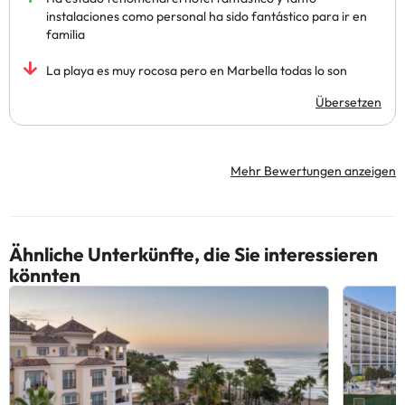
instalaciones como personal ha sido fantástico para ir en
familia
La playa es muy rocosa pero en Marbella todas lo son
Übersetzen
Mehr Bewertungen anzeigen
Ähnliche Unterkünfte, die Sie interessieren
könnten