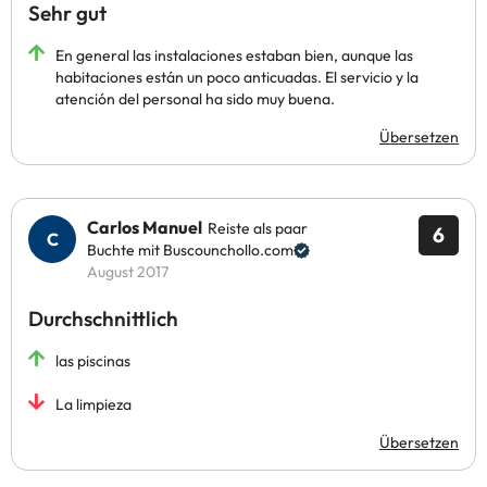
Sehr gut
En general las instalaciones estaban bien, aunque las
habitaciones están un poco anticuadas. El servicio y la
atención del personal ha sido muy buena.
Übersetzen
Carlos Manuel
Reiste als paar
6
Buchte mit Buscounchollo.com
August 2017
Durchschnittlich
las piscinas
La limpieza
Übersetzen