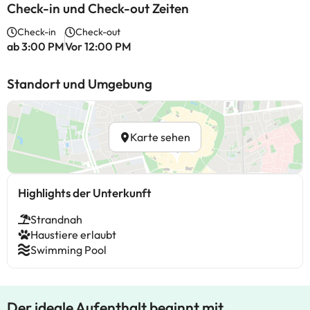
Check-in und Check-out Zeiten
Check-in
Check-out
ab 3:00 PM
Vor 12:00 PM
Standort und Umgebung
Karte sehen
Highlights der Unterkunft
Strandnah
Haustiere erlaubt
Swimming Pool
Der ideale Aufenthalt beginnt mit