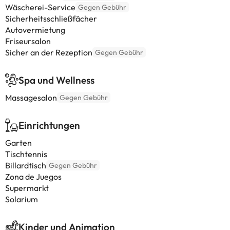
Wäscherei-Service
Gegen Gebühr
Sicherheitsschließfächer
Autovermietung
Friseursalon
Sicher an der Rezeption
Gegen Gebühr
Spa und Wellness
Massagesalon
Gegen Gebühr
Einrichtungen
Garten
Tischtennis
Billardtisch
Gegen Gebühr
Zona de Juegos
Supermarkt
Solarium
Kinder und Animation