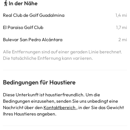
In der Nähe
Real Club de Golf Guadalmina
1,4 mi
El Paraiso Golf Club
1,7 mi
Bulevar San Pedro Alcántara
2 mi
Alle Entfernungen sind auf einer geraden Linie berechnet.
Die tatsächliche Entfernung kann variieren.
Bedingungen für Haustiere
Diese Unterkunft ist haustierfreundlich. Um die
Bedingungen einzusehen, senden Sie uns unbedingt eine
Nachricht über den
Kontaktbereich
, in der Sie das Gewicht
Ihres Haustieres angeben.