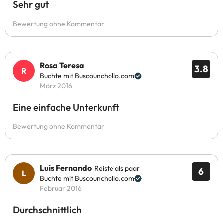
Sehr gut
Bewertung ohne Kommentar
Rosa Teresa
3.8
Buchte mit Buscounchollo.com
März 2016
Eine einfache Unterkunft
Bewertung ohne Kommentar
Luis Fernando
Reiste als paar
6
Buchte mit Buscounchollo.com
Februar 2016
Durchschnittlich