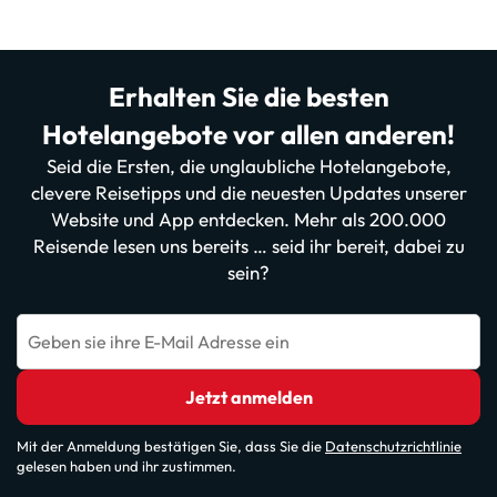
Erhalten Sie die besten
Hotelangebote vor allen anderen!
Seid die Ersten, die unglaubliche Hotelangebote,
clevere Reisetipps und die neuesten Updates unserer
Website und App entdecken. Mehr als 200.000
Reisende lesen uns bereits … seid ihr bereit, dabei zu
sein?
Geben sie ihre E-Mail Adresse ein
Jetzt anmelden
Mit der Anmeldung bestätigen Sie, dass Sie die
Datenschutzrichtlinie
gelesen haben und ihr zustimmen.