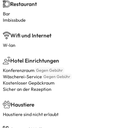
Restaurant
Bar
Imbissbude
Wifi und Internet
W-lan
Hotel Einrichtungen
Konferenzraum
Gegen Gebühr
Wäscherei-Service
Gegen Gebühr
Kostenloser Gepäckraum
Sicher an der Rezeption
Haustiere
Haustiere sind nicht erlaubt