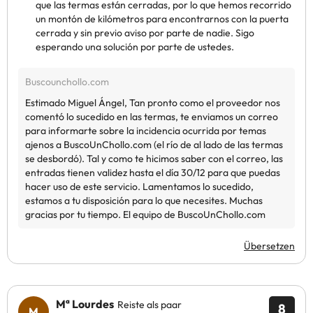
que las termas están cerradas, por lo que hemos recorrido
un montón de kilómetros para encontrarnos con la puerta
cerrada y sin previo aviso por parte de nadie. Sigo
esperando una solución por parte de ustedes.
Übersetzen
Mª Lourdes
Reiste als paar
8