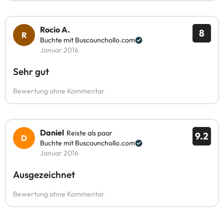
Rocío A.
8
Buchte mit Buscounchollo.com
Januar 2016
Sehr gut
Bewertung ohne Kommentar
Daniel
Reiste als paar
9.2
Buchte mit Buscounchollo.com
Januar 2016
Ausgezeichnet
Bewertung ohne Kommentar