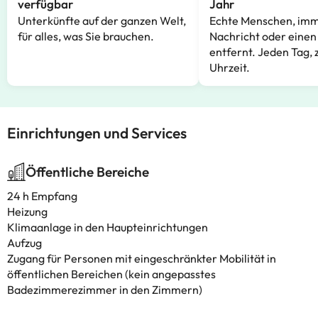
verfügbar
Jahr
Unterkünfte auf der ganzen Welt,
Echte Menschen, imm
für alles, was Sie brauchen.
Nachricht oder einen
entfernt. Jeden Tag, 
Uhrzeit.
Einrichtungen und Services
Öffentliche Bereiche
24 h Empfang
Heizung
Klimaanlage in den Haupteinrichtungen
Aufzug
Zugang für Personen mit eingeschränkter Mobilität in
öffentlichen Bereichen (kein angepasstes
Badezimmerezimmer in den Zimmern)