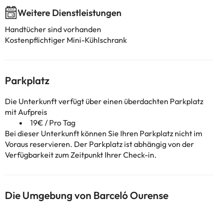
Weitere Dienstleistungen
Handtücher sind vorhanden
Kostenpflichtiger Mini-Kühlschrank
Parkplatz
Die Unterkunft verfügt über einen überdachten Parkplatz
mit Aufpreis
19€ / Pro Tag
Bei dieser Unterkunft können Sie Ihren Parkplatz nicht im
Voraus reservieren. Der Parkplatz ist abhängig von der
Verfügbarkeit zum Zeitpunkt Ihrer Check-in.
Die Umgebung von Barceló Ourense