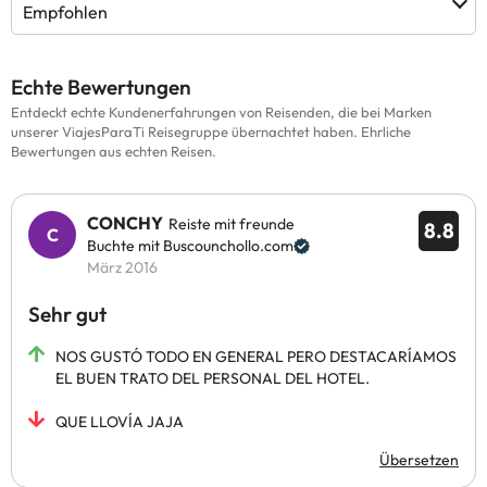
Empfohlen
Echte Bewertungen
Entdeckt echte Kundenerfahrungen von Reisenden, die bei Marken
unserer ViajesParaTi Reisegruppe übernachtet haben. Ehrliche
Bewertungen aus echten Reisen.
CONCHY
Reiste mit freunde
8.8
Buchte mit Buscounchollo.com
März 2016
Sehr gut
NOS GUSTÓ TODO EN GENERAL PERO DESTACARÍAMOS
EL BUEN TRATO DEL PERSONAL DEL HOTEL.
QUE LLOVÍA JAJA
Übersetzen