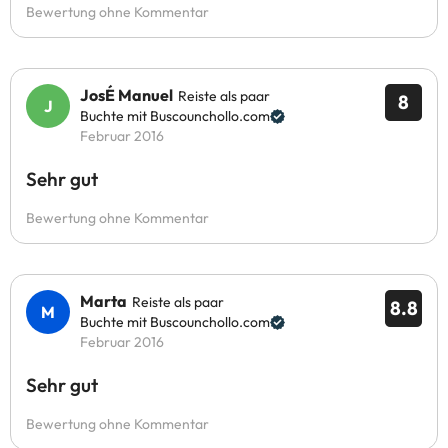
Bewertung ohne Kommentar
JosÉ Manuel
Reiste als paar
8
Buchte mit Buscounchollo.com
Februar 2016
Sehr gut
Bewertung ohne Kommentar
Marta
Reiste als paar
8.8
Buchte mit Buscounchollo.com
Februar 2016
Sehr gut
Bewertung ohne Kommentar