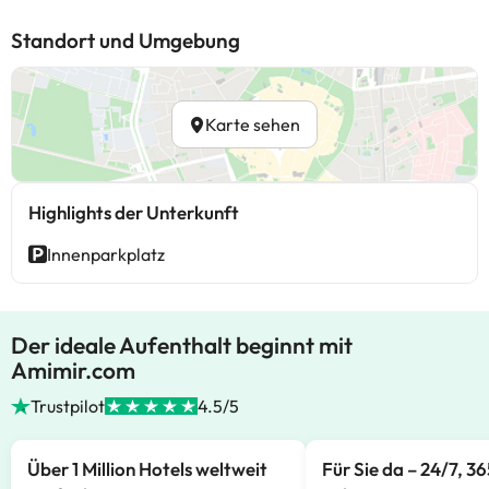
Standort und Umgebung
Karte sehen
Highlights der Unterkunft
Innenparkplatz
Der ideale Aufenthalt beginnt mit
Amimir.com
Trustpilot
4.5/5
Über 1 Million Hotels weltweit
Für Sie da – 24/7, 3