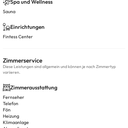
Spa und Wellness
Sauna
Einrichtungen
Fintess Center
Zimmerservice
Diese Leistungen sind allgemein und können je nach Zimmertyp
variieren.
Zimmerausstattung
Fernseher
Telefon
Fön
Heizung
Klimaanlage