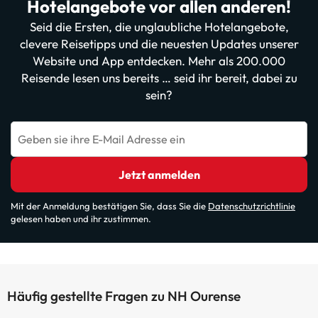
Hotelangebote vor allen anderen!
Seid die Ersten, die unglaubliche Hotelangebote,
clevere Reisetipps und die neuesten Updates unserer
Website und App entdecken. Mehr als 200.000
Reisende lesen uns bereits … seid ihr bereit, dabei zu
sein?
Geben sie ihre E-Mail Adresse ein
Jetzt anmelden
Mit der Anmeldung bestätigen Sie, dass Sie die
Datenschutzrichtlinie
gelesen haben und ihr zustimmen.
Häufig gestellte Fragen zu NH Ourense