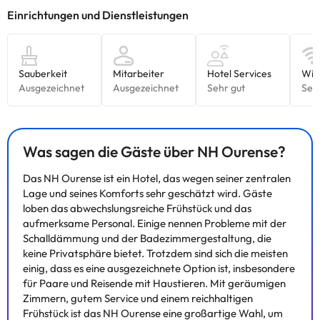
Was sagen die Gäste über NH Ourense?
Das NH Ourense ist ein Hotel, das wegen seiner zentralen
Lage und seines Komforts sehr geschätzt wird. Gäste
loben das abwechslungsreiche Frühstück und das
aufmerksame Personal. Einige nennen Probleme mit der
Schalldämmung und der Badezimmergestaltung, die
keine Privatsphäre bietet. Trotzdem sind sich die meisten
einig, dass es eine ausgezeichnete Option ist, insbesondere
für Paare und Reisende mit Haustieren. Mit geräumigen
Zimmern, gutem Service und einem reichhaltigen
Frühstück ist das NH Ourense eine großartige Wahl, um