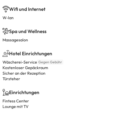
Wifi und Internet
W-lan
Spa und Wellness
Massagesalon
Hotel Einrichtungen
Wäscherei-Service
Gegen Gebühr
Kostenloser Gepäckraum
Sicher an der Rezeption
Türsteher
Einrichtungen
Fintess Center
Lounge mit TV