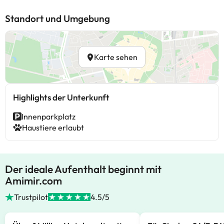
Standort und Umgebung
Karte sehen
Highlights der Unterkunft
Innenparkplatz
Haustiere erlaubt
Der ideale Aufenthalt beginnt mit
Amimir.com
Trustpilot
4.5/5