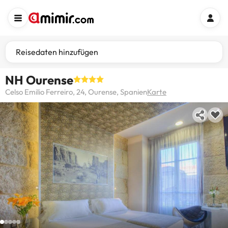
Reisedaten hinzufügen
NH Ourense
Celso Emilio Ferreiro, 24, Ourense, Spanien
Karte