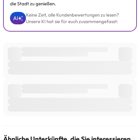
die Stadt zu genießen.
Keine Zeit, alle Kundenbewertungen zu lesen?
AI
Unsere KI hat sie für euch zusammengefasst:
Ähnliche Unterkünfte, die Sie interessieren