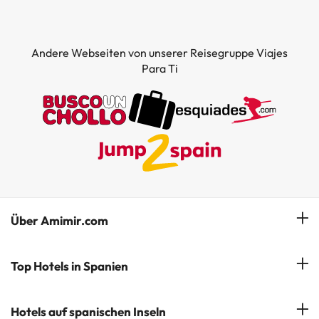
Andere Webseiten von unserer Reisegruppe Viajes
Para Ti
Über Amimir.com
Unser Team
Top Hotels in Spanien
Meine Buchung
Hotels in Salou
Hotels auf spanischen Inseln
Newsletter abonnieren