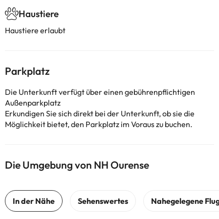
Haustiere
Haustiere erlaubt
Parkplatz
Die Unterkunft verfügt über einen gebührenpflichtigen
Außenparkplatz
Erkundigen Sie sich direkt bei der Unterkunft, ob sie die
Möglichkeit bietet, den Parkplatz im Voraus zu buchen.
Die Umgebung von NH Ourense