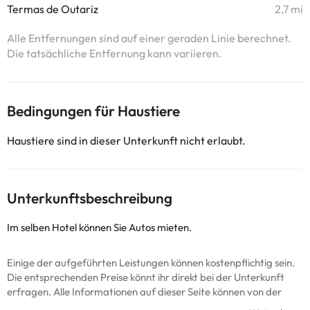
Termas de Outariz
2,7 mi
Alle Entfernungen sind auf einer geraden Linie berechnet.
Die tatsächliche Entfernung kann variieren.
Bedingungen für Haustiere
Haustiere sind in dieser Unterkunft nicht erlaubt.
Unterkunftsbeschreibung
Im selben Hotel können Sie Autos mieten.
Einige der aufgeführten Leistungen können kostenpflichtig sein.
Die entsprechenden Preise könnt ihr direkt bei der Unterkunft
erfragen. Alle Informationen auf dieser Seite können von der
Unterkunft geändert werden. Wenn ihr Fragen habt, kontaktiert