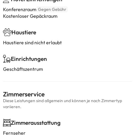
Konferenzraum
Gegen Gebühr
Kostenloser Gepäckraum
Haustiere
Haustiere sind nicht erlaubt
Einrichtungen
Geschäftszentrum
Zimmerservice
Diese Leistungen sind allgemein und können je nach Zimmertyp
variieren.
Zimmerausstattung
Fernseher