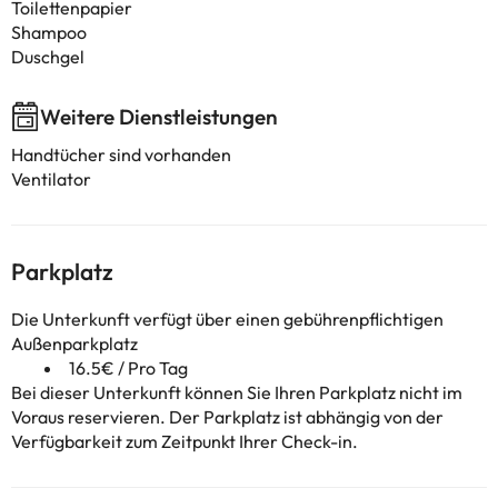
Toilettenpapier
Shampoo
Duschgel
Weitere Dienstleistungen
Handtücher sind vorhanden
Ventilator
Parkplatz
Die Unterkunft verfügt über einen gebührenpflichtigen
Außenparkplatz
16.5€ / Pro Tag
Bei dieser Unterkunft können Sie Ihren Parkplatz nicht im
Voraus reservieren. Der Parkplatz ist abhängig von der
Verfügbarkeit zum Zeitpunkt Ihrer Check-in.