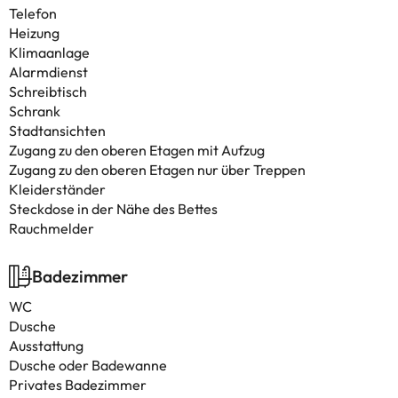
Telefon
Heizung
Klimaanlage
Alarmdienst
Schreibtisch
Schrank
Stadtansichten
Zugang zu den oberen Etagen mit Aufzug
Zugang zu den oberen Etagen nur über Treppen
Kleiderständer
Steckdose in der Nähe des Bettes
Rauchmelder
Badezimmer
WC
Dusche
Ausstattung
Dusche oder Badewanne
Privates Badezimmer