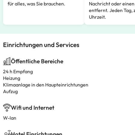
für alles, was Sie brauchen.
Nachricht oder einen
entfernt. Jeden Tag, 
Uhrzeit.
Einrichtungen und Services
Öffentliche Bereiche
24 h Empfang
Heizung
Klimaanlage in den Haupteinrichtungen
Aufzug
Wifi und Internet
W-lan
Hotel Einrichtungen