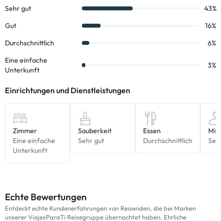
Echte Bewertungen
Entdeckt echte Kundenerfahrungen von Reisenden, die bei Marken
unserer ViajesParaTi Reisegruppe übernachtet haben. Ehrliche