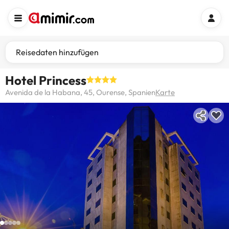
Reisedaten hinzufügen
Hotel Princess
Avenida de la Habana, 45, Ourense, Spanien
Karte