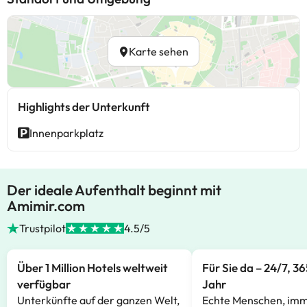
Karte sehen
Highlights der Unterkunft
Innenparkplatz
Der ideale Aufenthalt beginnt mit
Amimir.com
Trustpilot
4.5/5
Über 1 Million Hotels weltweit
Für Sie da – 24/7, 3
verfügbar
Jahr
Unterkünfte auf der ganzen Welt,
Echte Menschen, imm