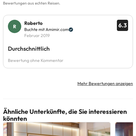
Bewertungen aus echten Reisen.
Roberto
6.3
Buchte mit Amimir.com
Februar 2019
Durchschnittlich
Bewertung ohne Kommentar
Mehr Bewertungen anzeigen
Ähnliche Unterkünfte, die Sie interessieren
könnten