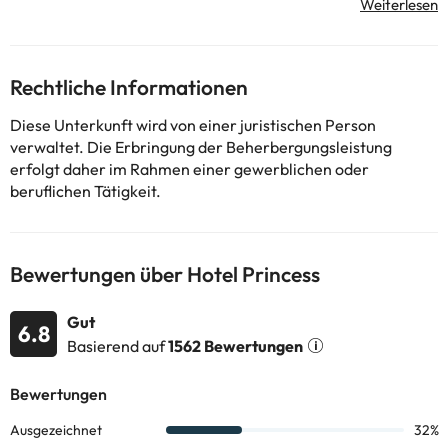
uns.
Rechtliche Informationen
Diese Unterkunft wird von einer juristischen Person
verwaltet. Die Erbringung der Beherbergungsleistung
erfolgt daher im Rahmen einer gewerblichen oder
beruflichen Tätigkeit.
Bewertungen über Hotel Princess
Gut
6.8
Basierend auf
1562 Bewertungen