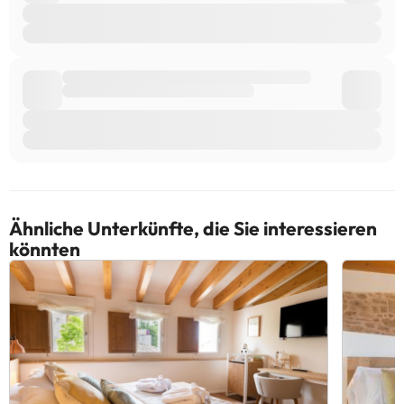
Ähnliche Unterkünfte, die Sie interessieren
könnten