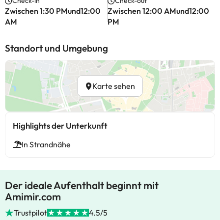
Check-in
Check-out
Zwischen 1:30 PMund12:00
Zwischen 12:00 AMund12:00
AM
PM
Standort und Umgebung
Karte sehen
Highlights der Unterkunft
In Strandnähe
Der ideale Aufenthalt beginnt mit
Amimir.com
Trustpilot
4.5/5