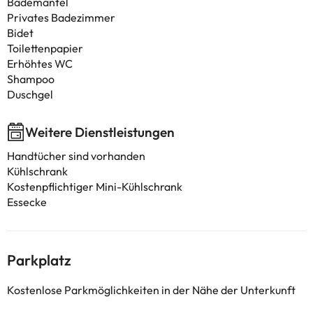
Bademantel
Privates Badezimmer
Bidet
Toilettenpapier
Erhöhtes WC
Shampoo
Duschgel
Weitere Dienstleistungen
Handtücher sind vorhanden
Kühlschrank
Kostenpflichtiger Mini-Kühlschrank
Essecke
Parkplatz
Kostenlose Parkmöglichkeiten in der Nähe der Unterkunft