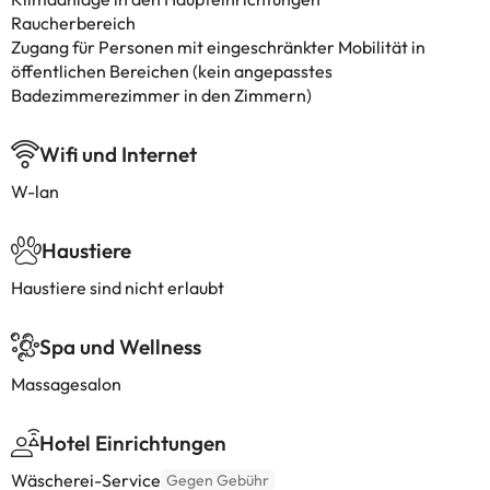
Raucherbereich
Zugang für Personen mit eingeschränkter Mobilität in
öffentlichen Bereichen (kein angepasstes
Badezimmerezimmer in den Zimmern)
Wifi und Internet
W-lan
Haustiere
Haustiere sind nicht erlaubt
Spa und Wellness
Massagesalon
Hotel Einrichtungen
Wäscherei-Service
Gegen Gebühr