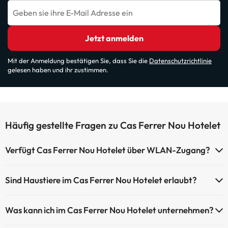
Geben sie ihre E-Mail Adresse ein
Jetzt anmelden
Mit der Anmeldung bestätigen Sie, dass Sie die
Datenschutzrichtlinie
gelesen haben und ihr zustimmen.
Häufig gestellte Fragen zu Cas Ferrer Nou Hotelet
Verfügt Cas Ferrer Nou Hotelet über WLAN-Zugang?
Cas Ferrer Nou Hotelet verfügt über WLAN-Zugang.
Sind Haustiere im Cas Ferrer Nou Hotelet erlaubt?
Haustiere sind im Cas Ferrer Nou Hotelet nicht erlaubt.
Was kann ich im Cas Ferrer Nou Hotelet unternehmen?