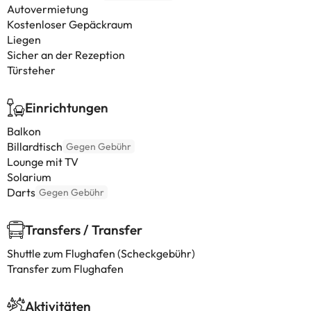
Autovermietung
Kostenloser Gepäckraum
Liegen
Sicher an der Rezeption
Türsteher
Einrichtungen
Balkon
Billardtisch
Gegen Gebühr
Lounge mit TV
Solarium
Darts
Gegen Gebühr
Transfers / Transfer
Shuttle zum Flughafen (Scheckgebühr)
Transfer zum Flughafen
Aktivitäten