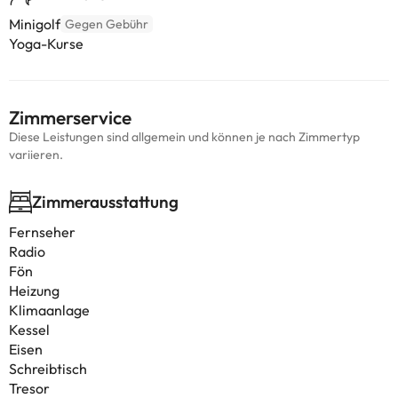
Minigolf
Gegen Gebühr
Yoga-Kurse
Zimmerservice
Diese Leistungen sind allgemein und können je nach Zimmertyp
variieren.
Zimmerausstattung
Fernseher
Radio
Fön
Heizung
Klimaanlage
Kessel
Eisen
Schreibtisch
Tresor