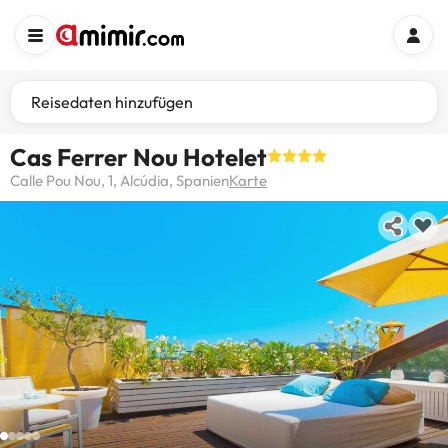
Reisedaten hinzufügen
Cas Ferrer Nou Hotelet
Calle Pou Nou, 1, Alcúdia, Spanien
Karte