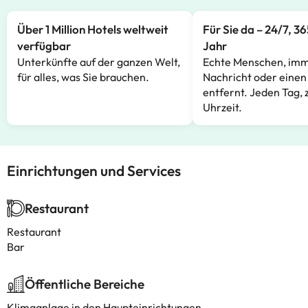
Über 1 Million Hotels weltweit
Für Sie da – 24/7, 3
verfügbar
Jahr
Unterkünfte auf der ganzen Welt,
Echte Menschen, imm
für alles, was Sie brauchen.
Nachricht oder einen
entfernt. Jeden Tag, 
Uhrzeit.
Einrichtungen und Services
Restaurant
Restaurant
Bar
Öffentliche Bereiche
Klimaanlage in den Haupteinrichtungen