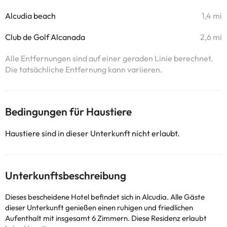
Alcudia beach
1,4 mi
Club de Golf Alcanada
2,6 mi
Alle Entfernungen sind auf einer geraden Linie berechnet.
Die tatsächliche Entfernung kann variieren.
Bedingungen für Haustiere
Haustiere sind in dieser Unterkunft nicht erlaubt.
Unterkunftsbeschreibung
Dieses bescheidene Hotel befindet sich in Alcudia. Alle Gäste
dieser Unterkunft genießen einen ruhigen und friedlichen
Aufenthalt mit insgesamt 6 Zimmern. Diese Residenz erlaubt