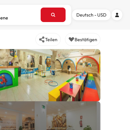
Deutsch - USD
sene
Teilen
Bestätigen