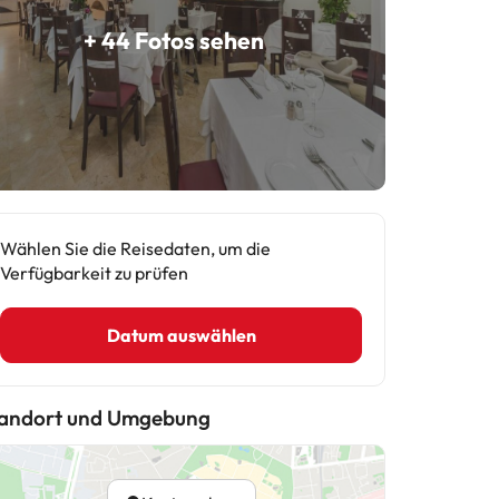
+ 44 Fotos sehen
Wählen Sie die Reisedaten, um die
Verfügbarkeit zu prüfen
Datum auswählen
andort und Umgebung