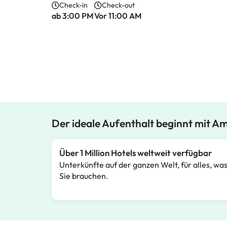
Check-in
Check-out
ab 3:00 PM
Vor 11:00 AM
Der ideale Aufenthalt beginnt mit A
Über 1 Million Hotels weltweit verfügbar
Unterkünfte auf der ganzen Welt, für alles, wa
Sie brauchen.