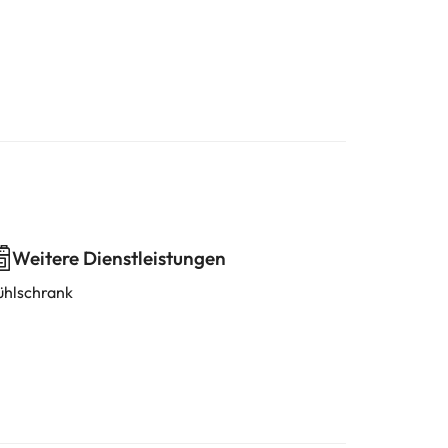
Weitere Dienstleistungen
ühlschrank