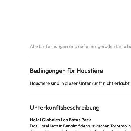
Alle Entfernungen sind auf einer geraden Linie b
Bedingungen für Haustiere
Haustiere sind in dieser Unterkunft nicht erlaubt.
Unterkunftsbeschreibung
Hotel Globales Los Patos Park
Das Hotel liegt in Benalmádena, zwischen Torremolin