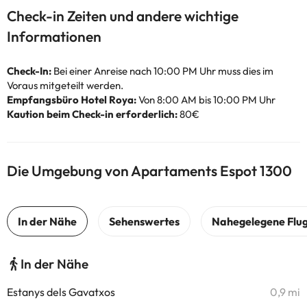
Check-in Zeiten und andere wichtige
Informationen
Check-In:
Bei einer Anreise nach 10:00 PM Uhr muss dies im
Voraus mitgeteilt werden.
Empfangsbüro Hotel Roya:
Von 8:00 AM bis 10:00 PM Uhr
Kaution beim Check-in erforderlich:
80€
Die Umgebung von Apartaments Espot 1300
In der Nähe
Estanys dels Gavatxos
0,9 mi