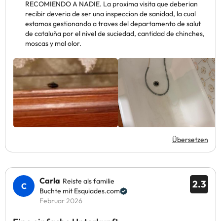
RECOMIENDO A NADIE. La proxima visita que deberian
recibir deveria de ser una inspeccion de sanidad, la cual
estamos gestionando a traves del departamento de salut
de cataluña por el nivel de suciedad, cantidad de chinches,
moscas y mal olor.
Übersetzen
Carla
Reiste als familie
2.3
Buchte mit Esquiades.com
Februar 2026