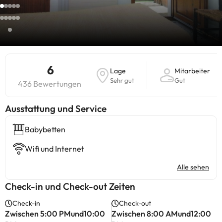
6
Lage
Mitarbeiter
Sehr gut
Gut
436 Bewertungen
​Ausstattung und Service
Babybetten
Wifi und Internet
Alle sehen
Check-in und Check-out Zeiten
Check-in
Check-out
Zwischen 5:00 PMund10:00
Zwischen 8:00 AMund12:00