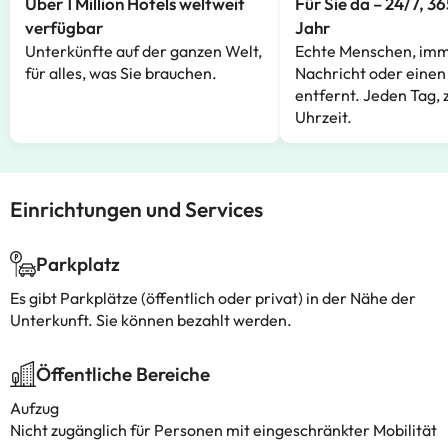
Über 1 Million Hotels weltweit
Für Sie da – 24/7, 3
verfügbar
Jahr
Unterkünfte auf der ganzen Welt,
Echte Menschen, imm
für alles, was Sie brauchen.
Nachricht oder einen
entfernt. Jeden Tag, 
Uhrzeit.
Einrichtungen und Services
Parkplatz
Es gibt Parkplätze (öffentlich oder privat) in der Nähe der
Unterkunft. Sie können bezahlt werden.
Öffentliche Bereiche
Aufzug
Nicht zugänglich für Personen mit eingeschränkter Mobilität