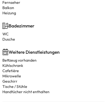
Fernseher
Balkon
Heizung
Badezimmer
WC
Dusche
Weitere Dienstleistungen
Bettzeug vorhanden
Kühlschrank
Cafetière
Mikrowelle
Geschirr
Tische / Stühle
Handtücher nicht enthalten