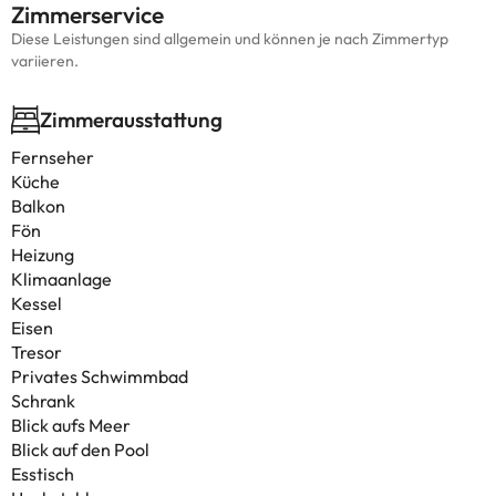
Zimmerservice
Diese Leistungen sind allgemein und können je nach Zimmertyp
variieren.
Zimmerausstattung
Fernseher
Küche
Balkon
Fön
Heizung
Klimaanlage
Kessel
Eisen
Tresor
Privates Schwimmbad
Schrank
Blick aufs Meer
Blick auf den Pool
Esstisch