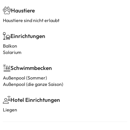
Haustiere
Haustiere sind nicht erlaubt
Einrichtungen
Balkon
Solarium
Schwimmbecken
Außenpool (Sommer)
Außenpool (die ganze Saison)
Hotel Einrichtungen
Liegen