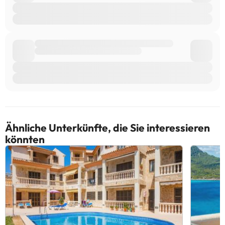
Ähnliche Unterkünfte, die Sie interessieren
könnten