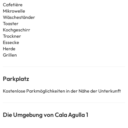
Cafetière
Mikrowelle
Wäscheständer
Toaster
Kochgeschirr
Trockner
Essecke
Herde
Grillen
Parkplatz
Kostenlose Parkmöglichkeiten in der Nähe der Unterkunft
Die Umgebung von Cala Agulla 1