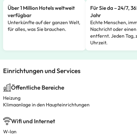
Über 1 Million Hotels weltweit
Für Sie da – 24/7, 3
verfügbar
Jahr
Unterkünfte auf der ganzen Welt,
Echte Menschen, imm
für alles, was Sie brauchen.
Nachricht oder einen
entfernt. Jeden Tag, 
Uhrzeit.
Einrichtungen und Services
Öffentliche Bereiche
Heizung
Klimaanlage in den Haupteinrichtungen
Wifi und Internet
W-lan