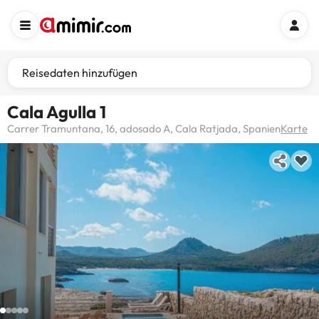
Reisedaten hinzufügen
Cala Agulla 1
Carrer Tramuntana, 16, adosado A, Cala Ratjada, Spanien
Karte