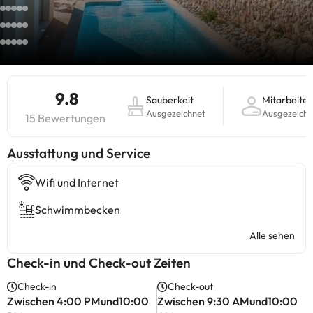
9.8
Sauberkeit
Mitarbeiter
Ausgezeichnet
Ausgezeichn
15 Bewertungen
​Ausstattung und Service
Wifi und Internet
Schwimmbecken
Alle sehen
Check-in und Check-out Zeiten
Check-in
Check-out
Zwischen 4:00 PMund10:00
Zwischen 9:30 AMund10:00