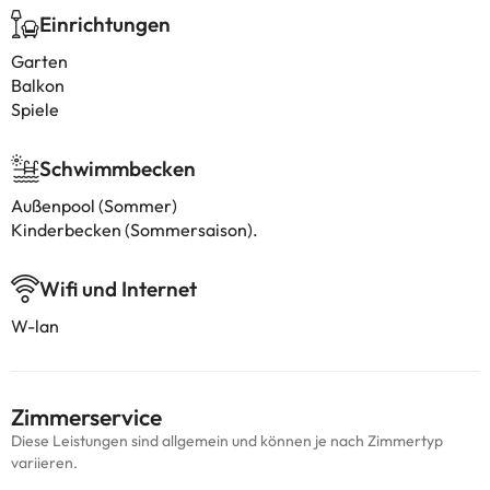
Einrichtungen
Garten
Balkon
Spiele
Schwimmbecken
Außenpool (Sommer)
Kinderbecken (Sommersaison).
Wifi und Internet
W-lan
Zimmerservice
Diese Leistungen sind allgemein und können je nach Zimmertyp
variieren.