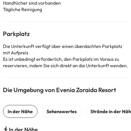
Handtücher sind vorhanden
Tägliche Reinigung
Parkplatz
Die Unterkunft verfügt über einen überdachten Parkplatz
mit Aufpreis
Es ist unbedingt erforderlich, den Parkplatz im Voraus zu
reservieren, indem Sie sich direkt an die Unterkunft wenden.
Die Umgebung von Evenia Zoraida Resort
In der Nähe