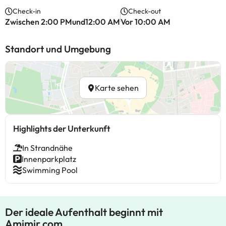
Check-in
Check-out
Zwischen 2:00 PMund12:00 AM
Vor 10:00 AM
Standort und Umgebung
Karte sehen
Highlights der Unterkunft
In Strandnähe
Innenparkplatz
Swimming Pool
Der ideale Aufenthalt beginnt mit
Amimir.com