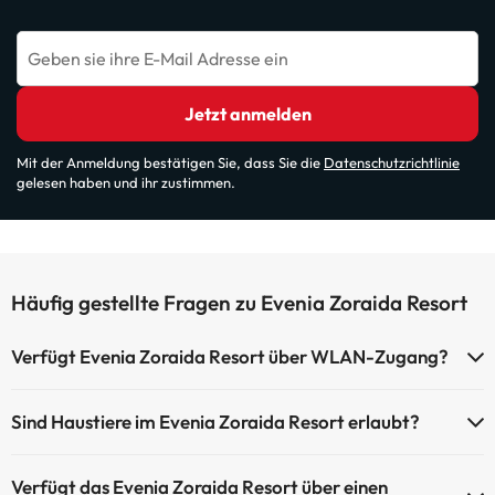
Geben sie ihre E-Mail Adresse ein
Jetzt anmelden
Mit der Anmeldung bestätigen Sie, dass Sie die
Datenschutzrichtlinie
gelesen haben und ihr zustimmen.
Häufig gestellte Fragen zu Evenia Zoraida Resort
Verfügt Evenia Zoraida Resort über WLAN-Zugang?
Evenia Zoraida Resort verfügt über WLAN-Zugang.
Sind Haustiere im Evenia Zoraida Resort erlaubt?
Haustiere sind im Evenia Zoraida Resort nicht erlaubt.
Verfügt das Evenia Zoraida Resort über einen