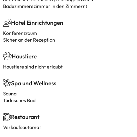
Badezimmerezimmer in den Zimmern)
Hotel Einrichtungen
Konferenzraum
Sicher an der Rezeption
Haustiere
Haustiere sind nicht erlaubt
Spa und Wellness
Sauna
Türkisches Bad
Restaurant
Verkaufsautomat