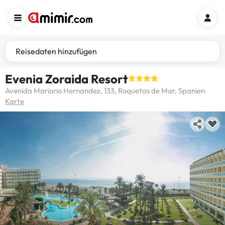
Reisedaten hinzufügen
Evenia Zoraida Resort
Avenida Mariano Hernandez, 133, Roquetas de Mar, Spanien
Karte