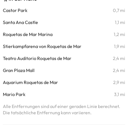
Castor Park
0,7 mi
Santa Ana Castle
1,1 mi
Roquetas de Mar Marina
1,2 mi
Stierkampfarena von Roquetas de Mar
1,9 mi
Teatro Auditorio Roquetas de Mar
2,4 mi
Gran Plaza Mall
2,4 mi
Aquarium Roquetas de Mar
2,9 mi
Mario Park
3,1 mi
Alle Entfernungen sind auf einer geraden Linie berechnet.
Die tatsächliche Entfernung kann variieren.