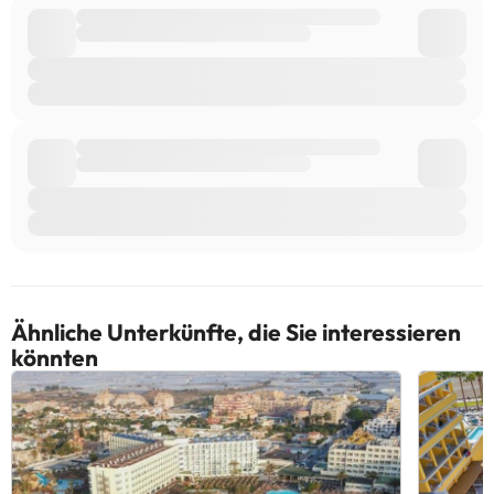
Ähnliche Unterkünfte, die Sie interessieren
könnten