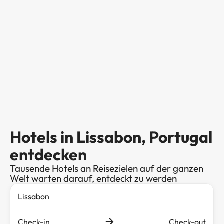
Hotels in Lissabon, Portugal
entdecken
Tausende Hotels an Reisezielen auf der ganzen
Welt warten darauf, entdeckt zu werden
Check-in
Check-out