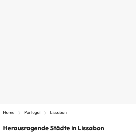
Home
Portugal
Lissabon
Herausragende Städte in Lissabon