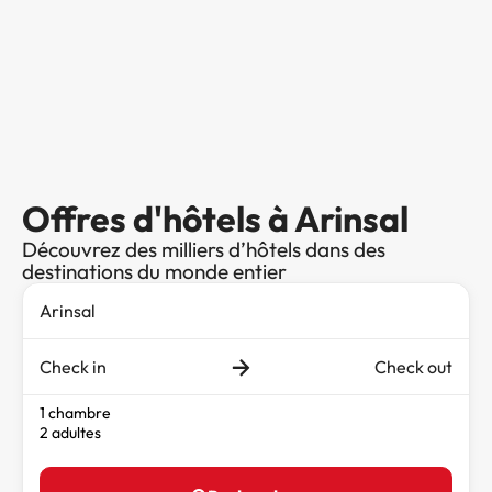
Offres d'hôtels à Arinsal
Découvrez des milliers d’hôtels dans des
destinations du monde entier
Check in
Check out
1 chambre
2 adultes