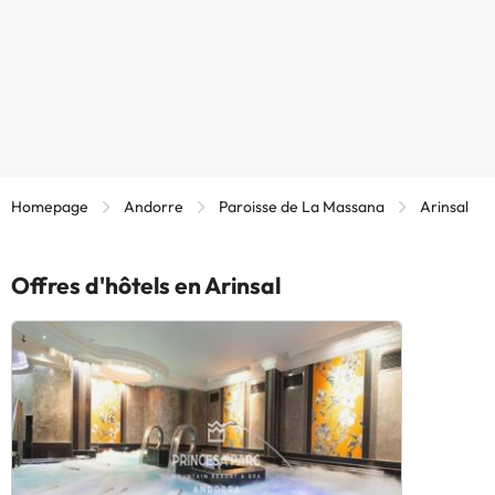
Homepage
Andorre
Paroisse de La Massana
Arinsal
Offres d'hôtels en Arinsal