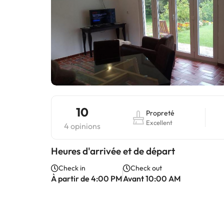
10
Propreté
Excellent
4 opinions
Heures d'arrivée et de départ
Check in
Check out
À partir de 4:00 PM
Avant 10:00 AM