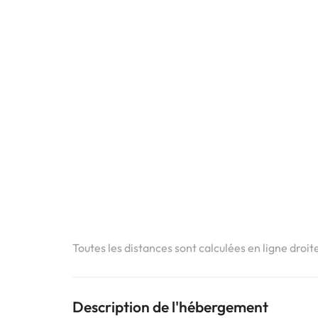
Toutes les distances sont calculées en ligne droit
Description de l'hébergement