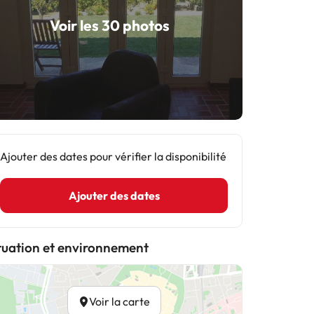
Voir les 30 photos
Ajouter des dates pour vérifier la disponibilité
Ajouter des dates
tuation et environnement
Voir la carte