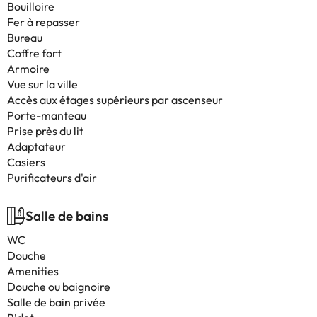
Bouilloire
Fer à repasser
Bureau
Coffre fort
Armoire
Vue sur la ville
Accès aux étages supérieurs par ascenseur
Porte-manteau
Prise près du lit
Adaptateur
Casiers
Purificateurs d'air
Salle de bains
WC
Douche
Amenities
Douche ou baignoire
Salle de bain privée