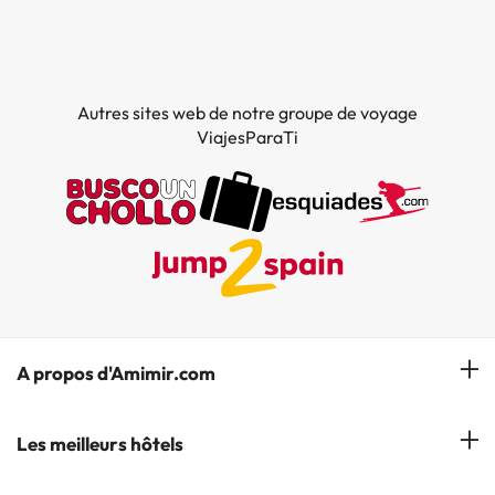
Autres sites web de notre groupe de voyage
ViajesParaTi
A propos d'Amimir.com
Notre équipe
Les meilleurs hôtels
Gérer réservation