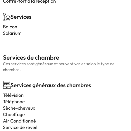
Coffre-fort à la réception
Services
Balcon
Solarium
Services de chambre
Ces services sont généraux et peuvent varier selon le type de
chambre.
Services généraux des chambres
Télévision
Téléphone
Sèche-cheveux
Chauffage
Air Conditionné
Service de réveil