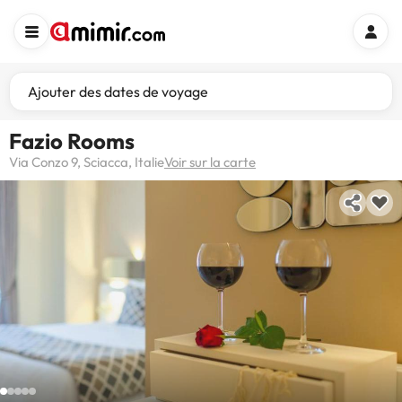
Ajouter des dates de voyage
Fazio Rooms
Via Conzo 9, Sciacca, Italie
Voir sur la carte