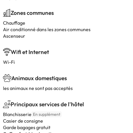
Zones communes
Chauffage
Air conditionné dans les zones communes
Ascenseur
Wifi et Internet
Wi-Fi
Animaux domestiques
les animaux ne sont pas acceptés
Principaux services de l'hôtel
Blanchisserie
En supplément
Casier de consigne
Garde bagages gratuit