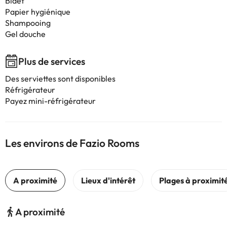
Bidet
Papier hygiénique
Shampooing
Gel douche
Plus de services
Des serviettes sont disponibles
Réfrigérateur
Payez mini-réfrigérateur
Les environs de Fazio Rooms
A proximité