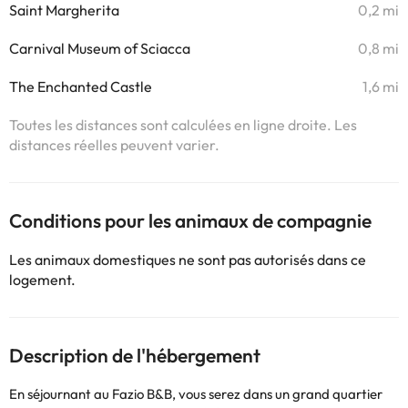
Saint Margherita
0,2 mi
Carnival Museum of Sciacca
0,8 mi
The Enchanted Castle
1,6 mi
Toutes les distances sont calculées en ligne droite. Les
distances réelles peuvent varier.
Conditions pour les animaux de compagnie
Les animaux domestiques ne sont pas autorisés dans ce
logement.
Description de l'hébergement
En séjournant au Fazio B&B, vous serez dans un grand quartier