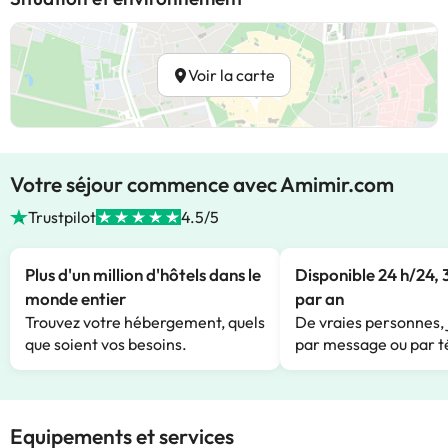
Voir la carte
Votre séjour commence avec Amimir.com
Trustpilot
4.5/5
Plus d'un million d'hôtels dans le
Disponible 24 h/24, 
monde entier
par an
Trouvez votre hébergement, quels
De vraies personnes, 
que soient vos besoins.
par message ou par t
Equipements et services