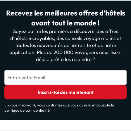
Recevez les meilleures offres d'hôtels
avant tout le monde !
Soyez parmi les premiers à découvrir des offres
d’hôtels incroyables, des conseils voyage malins et
toutes les nouveautés de notre site et de notre
application. Plus de 200 000 voyageurs nous lisent
déjà… prêt à les rejoindre ?
Entrer votre Email
Inscris-toi dès maintenant
En vous inscrivant, vous confirmez que vous avez lu et accepté la
politique de confidentialité