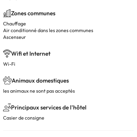
Zones communes
Chauffage
Air conditionné dans les zones communes
Ascenseur
Wifi et Internet
Wi-Fi
Animaux domestiques
les animaux ne sont pas acceptés
Principaux services de l'hôtel
Casier de consigne