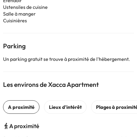
Étendoir
Ustensiles de cuisine
Salle à manger
Cuisinières
Parking
Un parking gratuit se trouve à proximité de l'hébergement.
Les environs de Xacca Apartment
A proximité