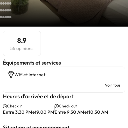
8.9
55 opinions
​Équipements et services
Wifi et Internet
Voir tous
Heures d'arrivée et de départ
Check in
Check out
Entre 3:30 PMet9:00 PM
Entre 9:30 AMet10:30 AM
Situation et environnement