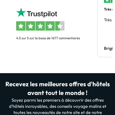
Très s
Très 
4.5 sur 5 sur la base de 1677 commentaires
Brigi
Recevez les meilleures offres d'hôtels
avant tout le monde !
Soyez parmi les premiers à découvrir des offres
d’hôtels incroyables, des conseils voyage malins et
toutes les nouveautés de notre site et de notre