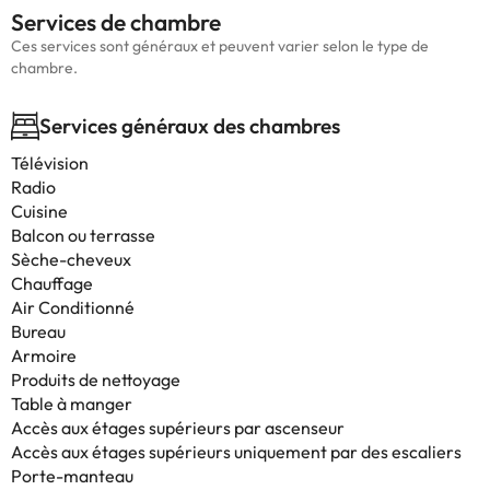
Services de chambre
Ces services sont généraux et peuvent varier selon le type de
chambre.
Services généraux des chambres
Télévision
Radio
Cuisine
Balcon ou terrasse
Sèche-cheveux
Chauffage
Air Conditionné
Bureau
Armoire
Produits de nettoyage
Table à manger
Accès aux étages supérieurs par ascenseur
Accès aux étages supérieurs uniquement par des escaliers
Porte-manteau