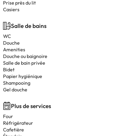
Prise près du lit
Casiers
Salle de bains
WC
Douche
Amenities
Douche ou baignoire
Salle de bain privée
Bidet
Papier hygiénique
Shampooing
Gel douche
Plus de services
Four
Réfrigérateur
Cafetière