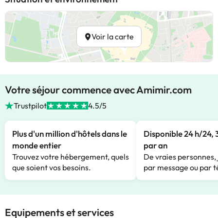
Voir la carte
Votre séjour commence avec Amimir.com
Trustpilot
4.5/5
Plus d'un million d'hôtels dans le
Disponible 24 h/24, 
monde entier
par an
Trouvez votre hébergement, quels
De vraies personnes, 
que soient vos besoins.
par message ou par t
Equipements et services