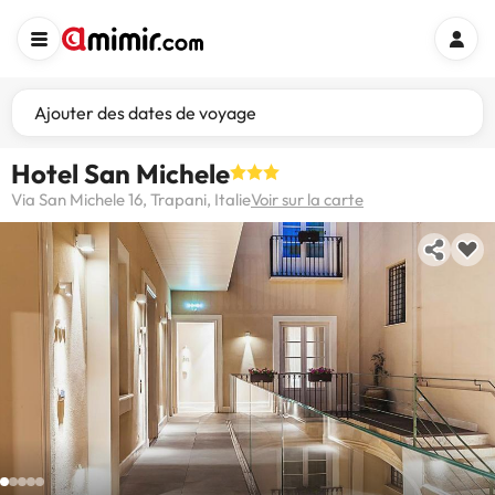
Ajouter des dates de voyage
Hotel San Michele
Via San Michele 16, Trapani, Italie
Voir sur la carte