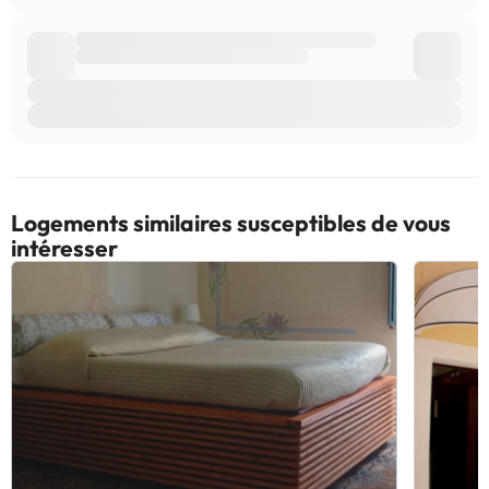
Logements similaires susceptibles de vous
intéresser