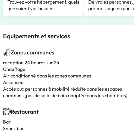
Trouvez votre hébergement, quels
De vraies personnes, 
que soient vos besoins.
par message ou par t
Equipements et services
Zones communes
réception 24 heures sur 24
Chauffage
Air conditionné dans les zones communes
Ascenseur
Accès aux personnes à mobilité réduite dans les espaces
communs (pas de salle de bain adaptée dans les chambres)
Restaurant
Bar
Snack bar