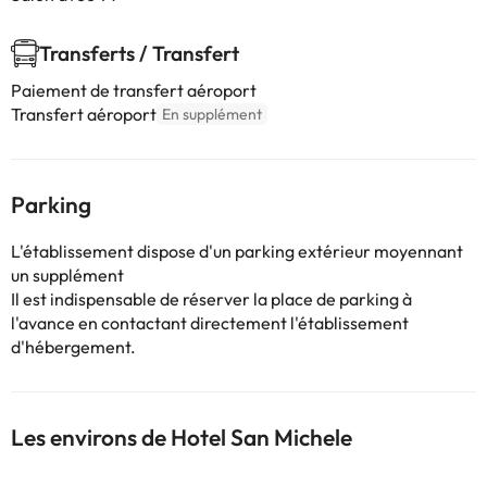
Transferts / Transfert
Paiement de transfert aéroport
Transfert aéroport
En supplément
Parking
L'établissement dispose d'un parking extérieur moyennant
un supplément
Il est indispensable de réserver la place de parking à
l'avance en contactant directement l'établissement
d'hébergement.
Les environs de Hotel San Michele