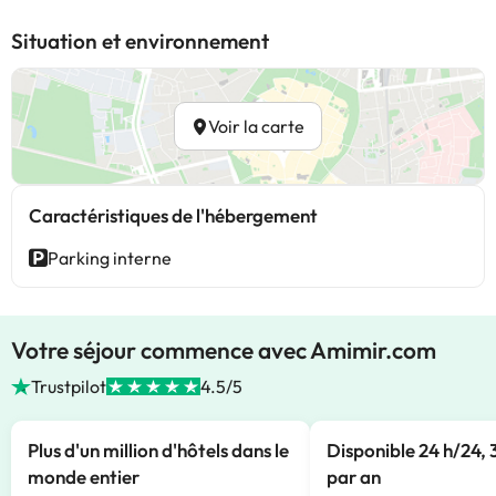
Situation et environnement
Voir la carte
Caractéristiques de l'hébergement
Parking interne
Votre séjour commence avec Amimir.com
Trustpilot
4.5/5
Plus d'un million d'hôtels dans le
Disponible 24 h/24, 
monde entier
par an