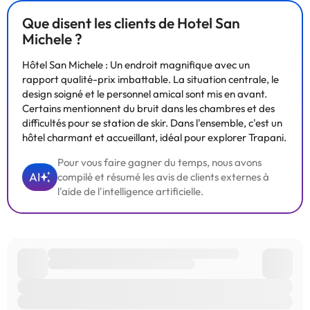
avez des questions, contactez-nous.
Que disent les clients de Hotel San
Michele ?
Hôtel San Michele : Un endroit magnifique avec un
rapport qualité-prix imbattable. La situation centrale, le
design soigné et le personnel amical sont mis en avant.
Certains mentionnent du bruit dans les chambres et des
difficultés pour se station de skir. Dans l'ensemble, c'est un
hôtel charmant et accueillant, idéal pour explorer Trapani.
Pour vous faire gagner du temps, nous avons
AI
compilé et résumé les avis de clients externes à
l'aide de l'intelligence artificielle.