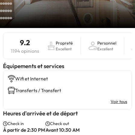
9.2
Propreté
Personnel
Excellent
Excellent
1194 opinions
​Équipements et services
Wifi et Internet
Transferts / Transfert
Voir tous
Heures d'arrivée et de départ
Check in
Check out
À partir de 2:30 PM
Avant 10:30 AM