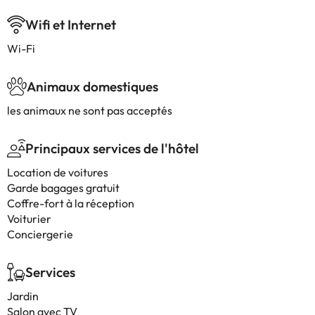
Wifi et Internet
Wi-Fi
Animaux domestiques
les animaux ne sont pas acceptés
Principaux services de l'hôtel
Location de voitures
Garde bagages gratuit
Coffre-fort à la réception
Voiturier
Conciergerie
Services
Jardin
Salon avec TV