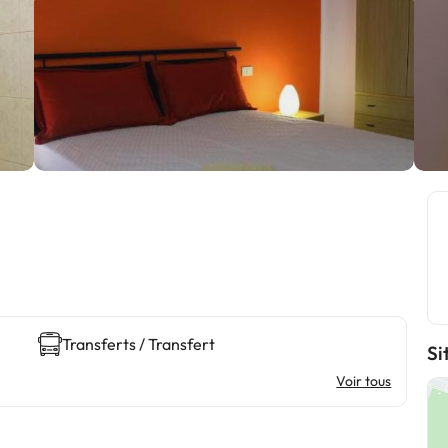
Transferts / Transfert
Si
Voir tous