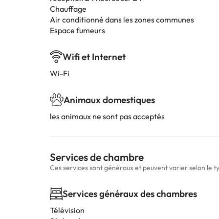
Chauffage
Air conditionné dans les zones communes
Espace fumeurs
Wifi et Internet
Wi-Fi
Animaux domestiques
les animaux ne sont pas acceptés
Services de chambre
Ces services sont généraux et peuvent varier selon le 
Services généraux des chambres
Télévision