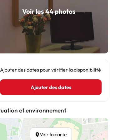
Voir les 44 photos
Ajouter des dates pour vérifier la disponibilité
Ajouter des dates
tuation et environnement
Voir la carte