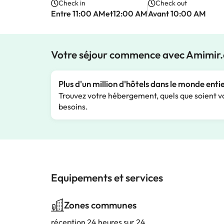
Check in
Check out
Entre 11:00 AMet12:00 AM
Avant 10:00 AM
Votre séjour commence avec Amimir
Plus d'un million d'hôtels dans le monde enti
Trouvez votre hébergement, quels que soient v
besoins.
Equipements et services
Zones communes
réception 24 heures sur 24