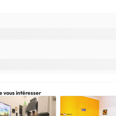
e vous intéresser