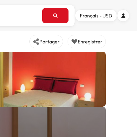
Français - USD
Partager
Enregistrer