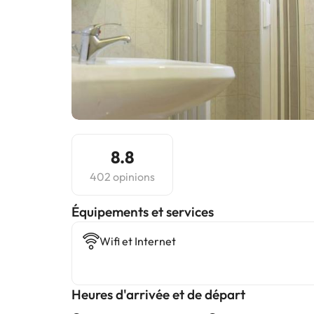
8.8
402 opinions
​Équipements et services
Wifi et Internet
Heures d'arrivée et de départ