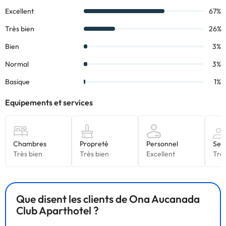
Que disent les clients de Ona Aucanada
Club Aparthotel ?