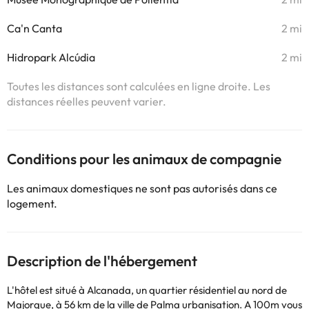
Ca'n Canta
2 mi
Hidropark Alcúdia
2 mi
Toutes les distances sont calculées en ligne droite. Les
distances réelles peuvent varier.
Conditions pour les animaux de compagnie
Les animaux domestiques ne sont pas autorisés dans ce
logement.
Description de l'hébergement
L'hôtel est situé à Alcanada, un quartier résidentiel au nord de
Majorque, à 56 km de la ville de Palma urbanisation. A 100m vous