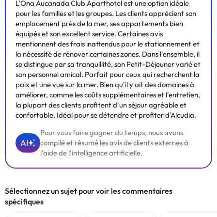
L'Ona Aucanada Club Aparthotel est une option idéale
pour les familles et les groupes. Les clients apprécient son
emplacement près de la mer, ses appartements bien
équipés et son excellent service. Certaines avis
mentionnent des frais inattendus pour le stationnement et
la nécessité de rénover certaines zones. Dans l'ensemble, il
se distingue par sa tranquillité, son Petit-Déjeuner varié et
son personnel amical. Parfait pour ceux qui recherchent la
paix et une vue sur la mer. Bien qu'il y ait des domaines à
améliorer, comme les coûts supplémentaires et l'entretien,
la plupart des clients profitent d'un séjour agréable et
confortable. Idéal pour se détendre et profiter d'Alcudia.
Pour vous faire gagner du temps, nous avons
AI
compilé et résumé les avis de clients externes à
l'aide de l'intelligence artificielle.
Sélectionnez un sujet pour voir les commentaires
spécifiques