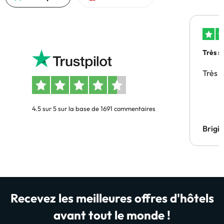
Très s
Très 
4.5 sur 5 sur la base de 1691 commentaires
Brigi
Recevez les meilleures offres d'hôtels
avant tout le monde !