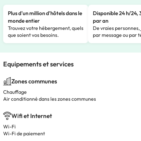
Plus d'un million d'hôtels dans le
Disponible 24 h/24, 
monde entier
par an
Trouvez votre hébergement, quels
De vraies personnes, 
que soient vos besoins.
par message ou par t
Equipements et services
Zones communes
Chauffage
Air conditionné dans les zones communes
Wifi et Internet
Wi-Fi
Wi-Fi de paiement