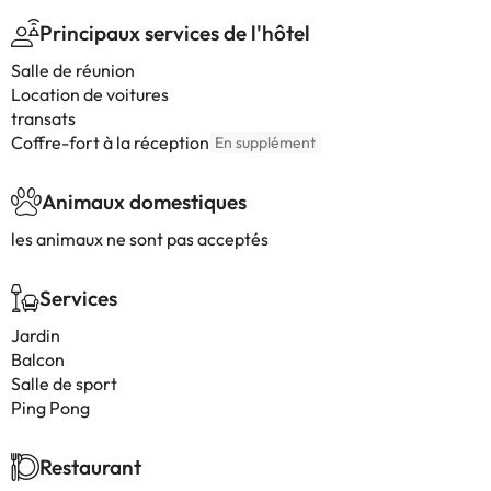
Principaux services de l'hôtel
Salle de réunion
Location de voitures
transats
Coffre-fort à la réception
En supplément
Animaux domestiques
les animaux ne sont pas acceptés
Services
Jardin
Balcon
Salle de sport
Ping Pong
Restaurant