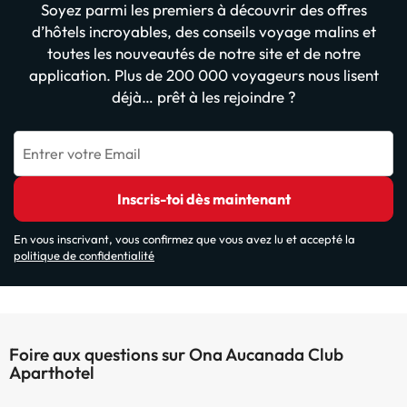
Soyez parmi les premiers à découvrir des offres
d’hôtels incroyables, des conseils voyage malins et
toutes les nouveautés de notre site et de notre
application. Plus de 200 000 voyageurs nous lisent
déjà… prêt à les rejoindre ?
Entrer votre Email
Inscris-toi dès maintenant
En vous inscrivant, vous confirmez que vous avez lu et accepté la
politique de confidentialité
Foire aux questions sur Ona Aucanada Club
Aparthotel