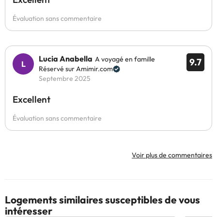
Évaluation sans commentaire
Lucia Anabella
A voyagé en famille
9.7
Réservé sur Amimir.com
Septembre 2025
Excellent
Évaluation sans commentaire
Voir plus de commentaires
Logements similaires susceptibles de vous
intéresser