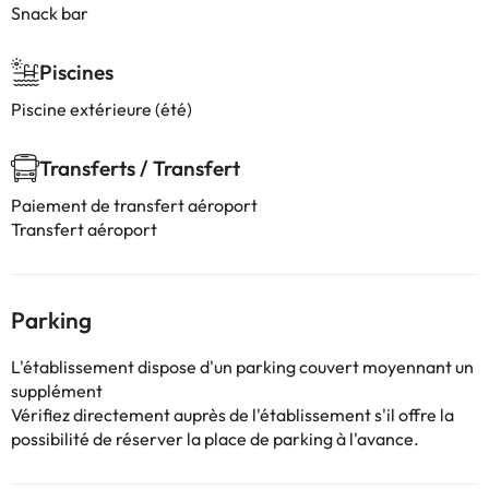
Snack bar
Piscines
Piscine extérieure (été)
Transferts / Transfert
Paiement de transfert aéroport
Transfert aéroport
Parking
L'établissement dispose d'un parking couvert moyennant un
supplément
Vérifiez directement auprès de l'établissement s'il offre la
possibilité de réserver la place de parking à l'avance.