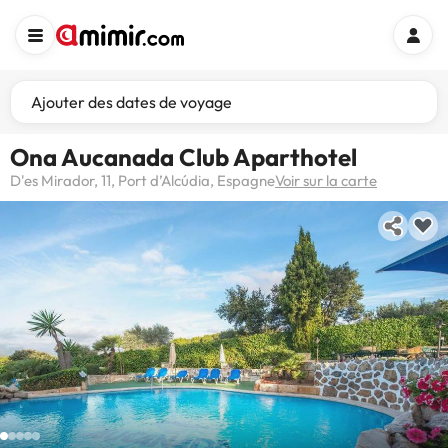
Ajouter des dates de voyage
Ona Aucanada Club Aparthotel
D'es Mirador, 11, Port d’Alcúdia, Espagne
Voir sur la carte