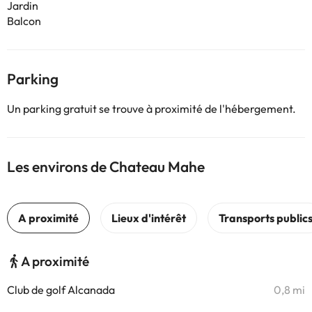
Jardin
Balcon
Parking
Un parking gratuit se trouve à proximité de l'hébergement.
Les environs de Chateau Mahe
A proximité
Club de golf Alcanada
0,8 mi