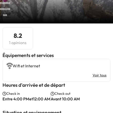
8.2
1 opinions
​Équipements et services
Wifi et Internet
Voir tous
Heures d'arrivée et de départ
Check in
Check out
Entre 4:00 PMet12:00 AM
Avant 10:00 AM
Situation et environnement