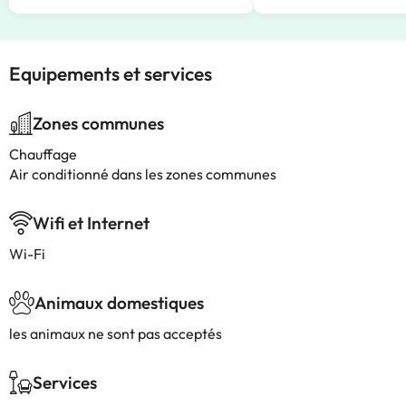
Equipements et services
Zones communes
Chauffage
Air conditionné dans les zones communes
Wifi et Internet
Wi-Fi
Animaux domestiques
les animaux ne sont pas acceptés
Services