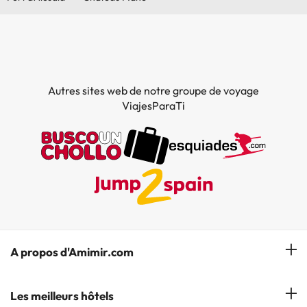
Autres sites web de notre groupe de voyage
ViajesParaTi
A propos d'Amimir.com
Notre équipe
Les meilleurs hôtels