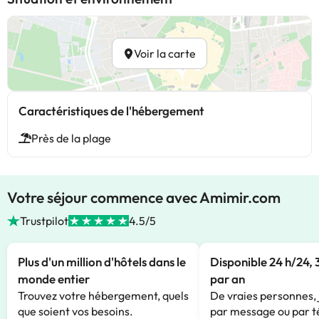
Voir la carte
Caractéristiques de l'hébergement
Près de la plage
Votre séjour commence avec Amimir.com
Trustpilot
4.5/5
Plus d'un million d'hôtels dans le
Disponible 24 h/24, 
monde entier
par an
Trouvez votre hébergement, quels
De vraies personnes, 
que soient vos besoins.
par message ou par t