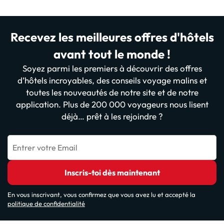
Recevez les meilleures offres d'hôtels
avant tout le monde !
Soyez parmi les premiers à découvrir des offres
d’hôtels incroyables, des conseils voyage malins et
toutes les nouveautés de notre site et de notre
application. Plus de 200 000 voyageurs nous lisent
déjà… prêt à les rejoindre ?
Entrer votre Email
Inscris-toi dès maintenant
En vous inscrivant, vous confirmez que vous avez lu et accepté la
politique de confidentialité