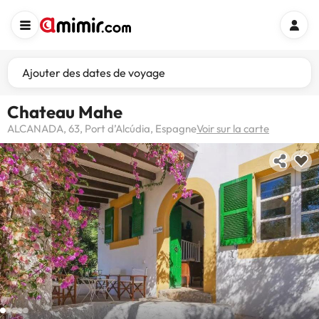
Ajouter des dates de voyage
Chateau Mahe
ALCANADA, 63, Port d’Alcúdia, Espagne
Voir sur la carte