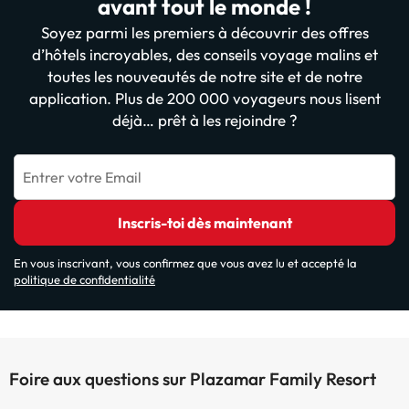
avant tout le monde !
Soyez parmi les premiers à découvrir des offres
d’hôtels incroyables, des conseils voyage malins et
toutes les nouveautés de notre site et de notre
application. Plus de 200 000 voyageurs nous lisent
déjà… prêt à les rejoindre ?
Entrer votre Email
Inscris-toi dès maintenant
En vous inscrivant, vous confirmez que vous avez lu et accepté la
politique de confidentialité
Foire aux questions sur Plazamar Family Resort