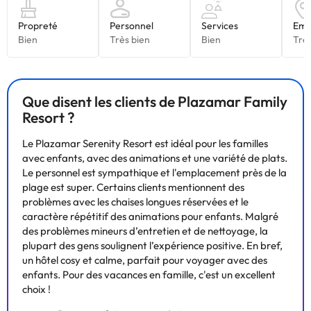
Que disent les clients de Plazamar Family
Resort ?
Le Plazamar Serenity Resort est idéal pour les familles
avec enfants, avec des animations et une variété de plats.
Le personnel est sympathique et l'emplacement près de la
plage est super. Certains clients mentionnent des
problèmes avec les chaises longues réservées et le
caractère répétitif des animations pour enfants. Malgré
des problèmes mineurs d’entretien et de nettoyage, la
plupart des gens soulignent l’expérience positive. En bref,
un hôtel cosy et calme, parfait pour voyager avec des
enfants. Pour des vacances en famille, c'est un excellent
choix !