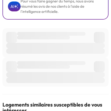
Pour vous faire gagner du temps, nous avons
AI
résumé les avis de nos clients à l'aide de
l'intelligence artificielle.
Logements similaires susceptibles de vous
intéresser