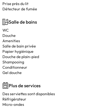
Prise près du lit
Détecteur de fumée
Salle de bains
WC
Douche
Amenities
Salle de bain privée
Papier hygiénique
Douche de plain-pied
Shampooing
Conditionneur
Gel douche
Plus de services
Des serviettes sont disponibles
Réfrigérateur
Micro-ondes