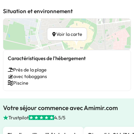
Situation et environnement
Voir la carte
Caractéristiques de l'hébergement
Près de la plage
avec toboggans
Piscine
Votre séjour commence avec Amimir.com
Trustpilot
4.5/5