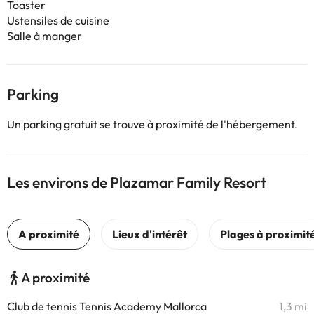
Toaster
Ustensiles de cuisine
Salle à manger
Parking
Un parking gratuit se trouve à proximité de l'hébergement.
Les environs de Plazamar Family Resort
A proximité
Club de tennis Tennis Academy Mallorca
1,3 mi