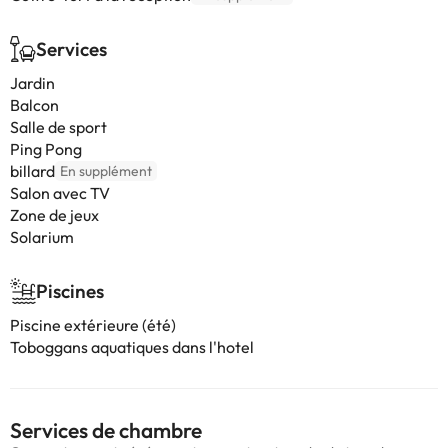
Services
Jardin
Balcon
Salle de sport
Ping Pong
billard
En supplément
Salon avec TV
Zone de jeux
Solarium
Piscines
Piscine extérieure (été)
Toboggans aquatiques dans l'hotel
Services de chambre