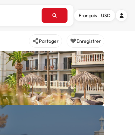
Français - USD
Partager
Enregistrer