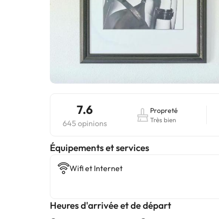
7.6
Propreté
Très bien
645 opinions
​Équipements et services
Wifi et Internet
Heures d'arrivée et de départ