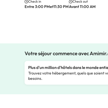
Check in
Check out
Entre 3:00 PMet11:30 PM
Avant 11:00 AM
Votre séjour commence avec Amimir
Plus d'un million d'hôtels dans le monde enti
Trouvez votre hébergement, quels que soient v
besoins.