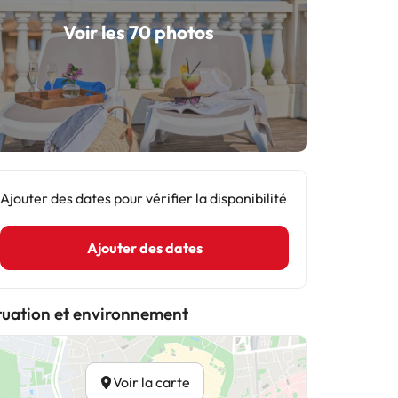
Voir les 70 photos
Ajouter des dates pour vérifier la disponibilité
Ajouter des dates
tuation et environnement
Voir la carte