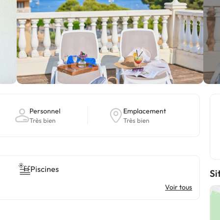
Personnel
Emplacement
Très bien
Très bien
Piscines
Si
Voir tous