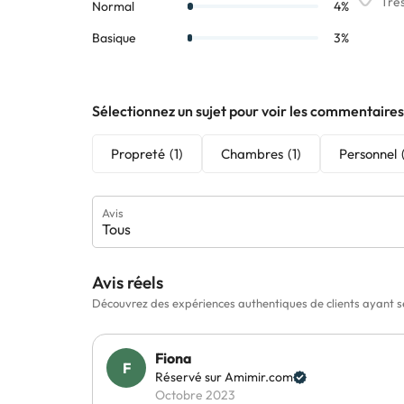
Sélectionnez un sujet pour voir les commentaires
Propreté
(1)
Chambres
(1)
Personnel
Avis
Tous
Avis réels
Découvrez des expériences authentiques de clients ayant s
Fiona
Réservé sur Amimir.com
Octobre 2023