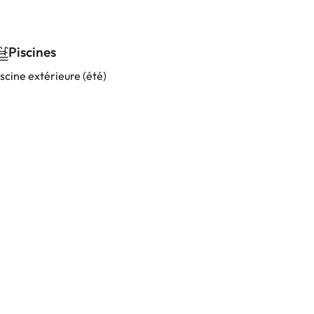
Piscines
scine extérieure (été)