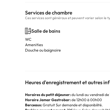
Services de chambre
Ces services sont généraux et peuvent varier selon le 
Salle de bains
WC
Amenities
Douche ou baignoire
Heures d'enregistrement et autres i
Horaires du petit déjeuner:
du lundi au vendredi de 
Horaire Jamar Gastrobar:
de 12h00 à 00h00
Berceaux:
Gratuit Sur demande et disponibilité.