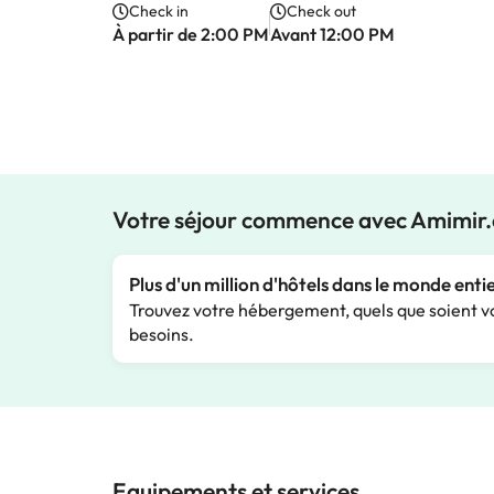
Check in
Check out
À partir de 2:00 PM
Avant 12:00 PM
Votre séjour commence avec Amimir
Plus d'un million d'hôtels dans le monde enti
Trouvez votre hébergement, quels que soient v
besoins.
Equipements et services