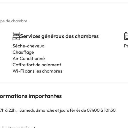
type de chambre.
Services généraux des chambres
Sèche-cheveux
P
Chauffage
Air Conditionné
Coffre fort de paiement
Wi-Fi dans les chambres
nformations importantes
7h à 22h .; Samedi, dimanche et jours fériés de 07h00 à 10h30