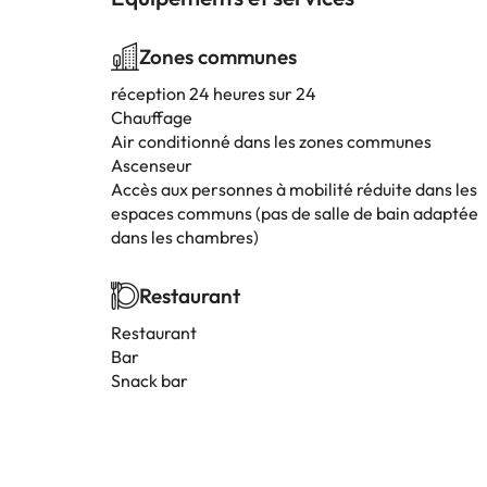
Zones communes
réception 24 heures sur 24
Chauffage
Air conditionné dans les zones communes
Ascenseur
Accès aux personnes à mobilité réduite dans les
espaces communs (pas de salle de bain adaptée
dans les chambres)
Restaurant
Restaurant
Bar
Snack bar