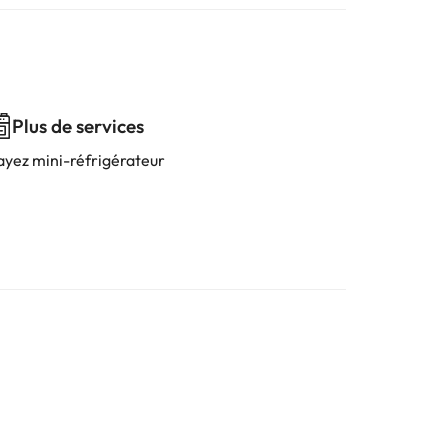
Plus de services
ayez mini-réfrigérateur