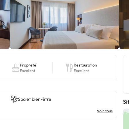
Propreté
Restauration
Excellent
Excellent
Spa et bien-être
Si
Voir tous