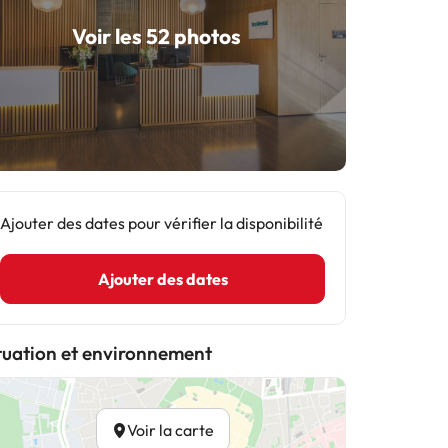
Voir les 52 photos
Ajouter des dates pour vérifier la disponibilité
Ajouter des dates
tuation et environnement
Voir la carte