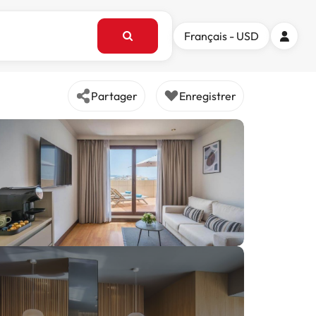
Français - USD
Partager
Enregistrer