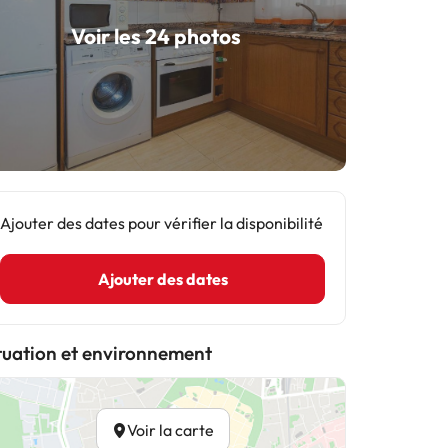
Voir les 24 photos
Ajouter des dates pour vérifier la disponibilité
Ajouter des dates
tuation et environnement
Voir la carte