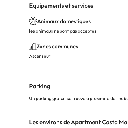
Equipements et services
Animaux domestiques
les animaux ne sont pas acceptés
Zones communes
Ascenseur
Parking
Un parking gratuit se trouve à proximité de l'hé
Les environs de Apartment Costa Mar