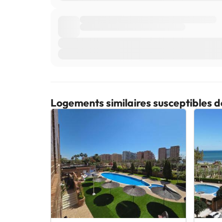
Logements similaires susceptibles d