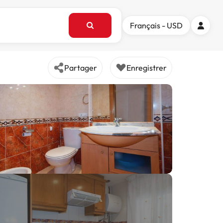
Français - USD
Partager
Enregistrer