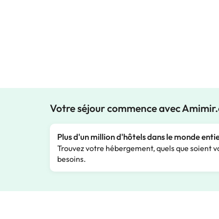
Votre séjour commence avec Amimir
Plus d'un million d'hôtels dans le monde enti
Trouvez votre hébergement, quels que soient v
besoins.