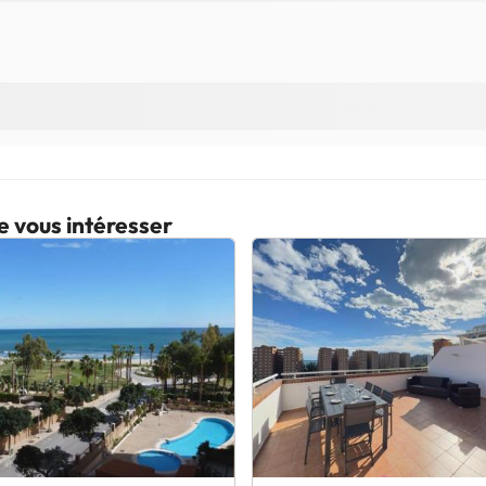
e vous intéresser