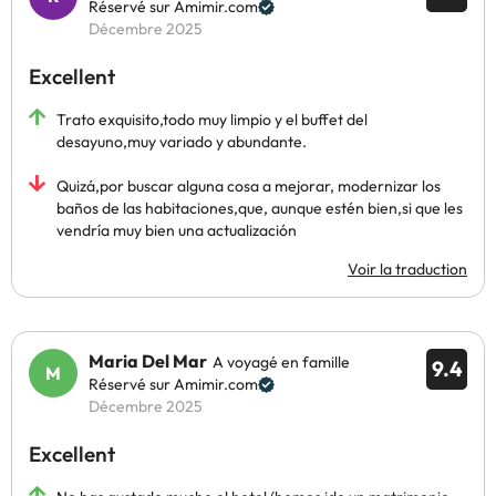
Réservé sur Amimir.com
Décembre 2025
Excellent
Trato exquisito,todo muy limpio y el buffet del
desayuno,muy variado y abundante.
Quizá,por buscar alguna cosa a mejorar, modernizar los
baños de las habitaciones,que, aunque estén bien,si que les
vendría muy bien una actualización
Voir la traduction
Maria Del Mar
A voyagé en famille
9.4
Réservé sur Amimir.com
Décembre 2025
Excellent