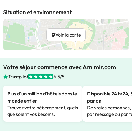
Situation et environnement
Voir la carte
Votre séjour commence avec Amimir.com
Trustpilot
4.5/5
Plus d'un million d'hôtels dans le
Disponible 24 h/24, 
monde entier
par an
Trouvez votre hébergement, quels
De vraies personnes, 
que soient vos besoins.
par message ou par t