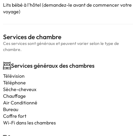
Lits bébé à l'hôtel (demandez-le avant de commencer votre
voyage)
Services de chambre
Ces services sont généraux et peuvent varier selon le type de
chambre.
Services généraux des chambres
Télévision
Téléphone
Sèche-cheveux
Chauffage
Air Conditionné
Bureau
Coffre fort
Wi-Fi dans les chambres