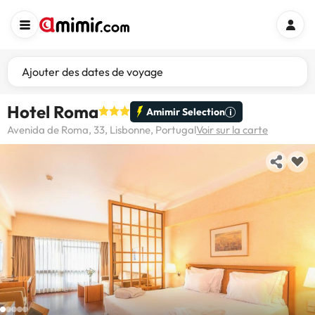
Ajouter des dates de voyage
Hotel Roma
Amimir Selection
Avenida de Roma, 33, Lisbonne, Portugal
Voir sur la carte