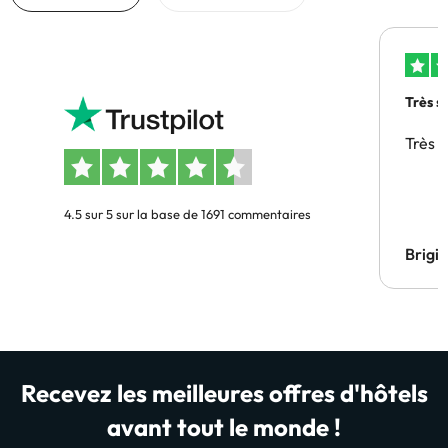
Très s
Très 
4.5 sur 5 sur la base de 1691 commentaires
Brigi
Recevez les meilleures offres d'hôtels
avant tout le monde !