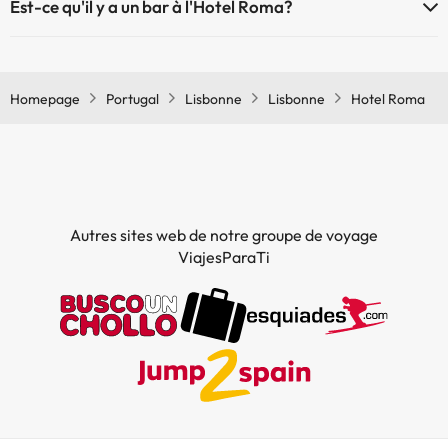
Est-ce qu'il y a un bar à l'Hotel Roma?
Oui, il y a un bar à l'Hotel Roma
Homepage
Portugal
Lisbonne
Lisbonne
Hotel Roma
Autres sites web de notre groupe de voyage
ViajesParaTi