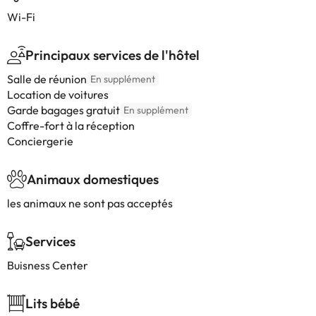
Wi-Fi
Principaux services de l'hôtel
Salle de réunion
En supplément
Location de voitures
Garde bagages gratuit
En supplément
Coffre-fort à la réception
Conciergerie
Animaux domestiques
les animaux ne sont pas acceptés
Services
Buisness Center
Lits bébé