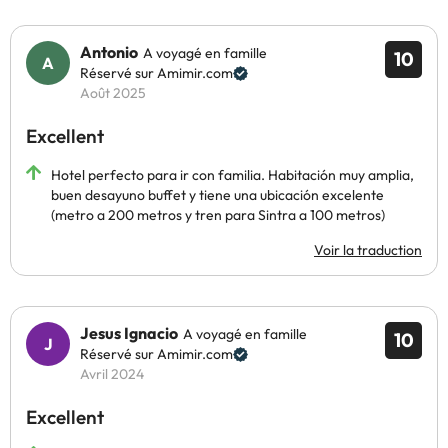
Antonio
A voyagé en famille
10
Réservé sur Amimir.com
Août 2025
Excellent
Hotel perfecto para ir con familia. Habitación muy amplia,
buen desayuno buffet y tiene una ubicación excelente
(metro a 200 metros y tren para Sintra a 100 metros)
Voir la traduction
Jesus Ignacio
A voyagé en famille
10
Réservé sur Amimir.com
Avril 2024
Excellent