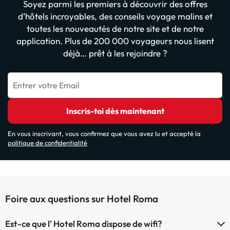
Soyez parmi les premiers à découvrir des offres
d’hôtels incroyables, des conseils voyage malins et
toutes les nouveautés de notre site et de notre
application. Plus de 200 000 voyageurs nous lisent
déjà… prêt à les rejoindre ?
Entrer votre Email
Inscris-toi dès maintenant
En vous inscrivant, vous confirmez que vous avez lu et accepté la
politique de confidentialité
Foire aux questions sur Hotel Roma
Est-ce que l' Hotel Roma dispose de wifi?