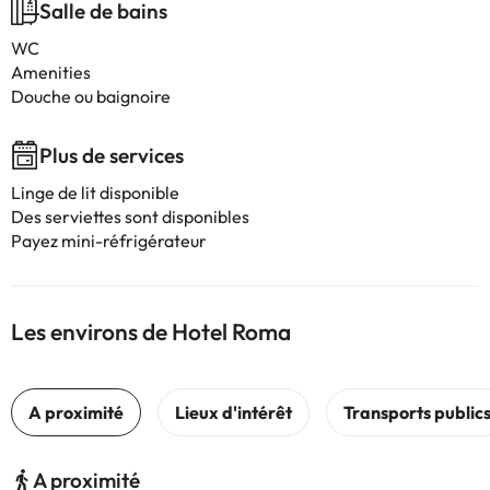
Salle de bains
WC
Amenities
Douche ou baignoire
Plus de services
Linge de lit disponible
Des serviettes sont disponibles
Payez mini-réfrigérateur
Les environs de Hotel Roma
A proximité