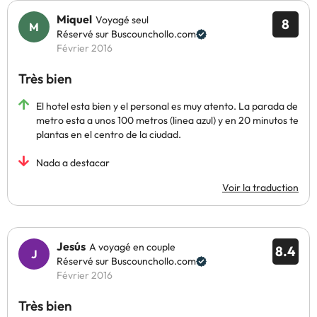
Miquel
Voyagé seul
8
Réservé sur Buscounchollo.com
Février 2016
Très bien
El hotel esta bien y el personal es muy atento. La parada de
metro esta a unos 100 metros (linea azul) y en 20 minutos te
plantas en el centro de la ciudad.
Nada a destacar
Voir la traduction
Jesús
A voyagé en couple
8.4
Réservé sur Buscounchollo.com
Février 2016
Très bien