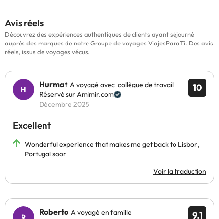
Avis réels
Découvrez des expériences authentiques de clients ayant séjourné
auprès des marques de notre Groupe de voyages ViajesParaTi. Des avis
réels, issus de voyages vécus.
Hurmat
A voyagé avec collègue de travail
10
Réservé sur Amimir.com
Décembre 2025
Excellent
Wonderful experience that makes me get back to Lisbon,
Portugal soon
Voir la traduction
Roberto
A voyagé en famille
9.1