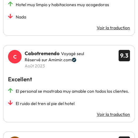
Hotel muy limpio y habitaciones muy acogedoras
Nada
Voir la traduction
Cabotremendo
Voyagé seul
9.3
Réservé sur Amimir.com
Août 2023
Excellent
El personal se mostraba muy amable con todos los clientes.
El ruido del tren al pie del hotel
Voir la traduction