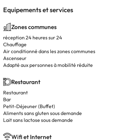
Equipements et services
Zones communes
réception 24 heures sur 24
Chauffage
Air conditionné dans les zones communes
Ascenseur
Adapté aux personnes à mobilité réduite
Restaurant
Restaurant
Bar
Petit-Déjeuner (Buffet)
Aliments sans gluten sous demande
Lait sans lactose sous demande
Wifi et Internet