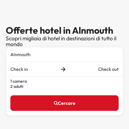
Offerte hotel in Alnmouth
Scopri migliaia di hotel in destinazioni di tutto il
mondo
Check in
Check out
1 camera
2 adulti
Cercare