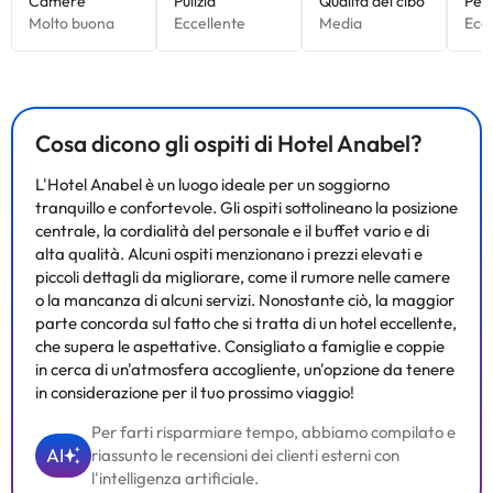
Cosa dicono gli ospiti di Hotel Anabel?
L'Hotel Anabel è un luogo ideale per un soggiorno
tranquillo e confortevole. Gli ospiti sottolineano la posizione
centrale, la cordialità del personale e il buffet vario e di
alta qualità. Alcuni ospiti menzionano i prezzi elevati e
piccoli dettagli da migliorare, come il rumore nelle camere
o la mancanza di alcuni servizi. Nonostante ciò, la maggior
parte concorda sul fatto che si tratta di un hotel eccellente,
che supera le aspettative. Consigliato a famiglie e coppie
in cerca di un'atmosfera accogliente, un'opzione da tenere
in considerazione per il tuo prossimo viaggio!
Per farti risparmiare tempo, abbiamo compilato e
AI
riassunto le recensioni dei clienti esterni con
l'intelligenza artificiale.