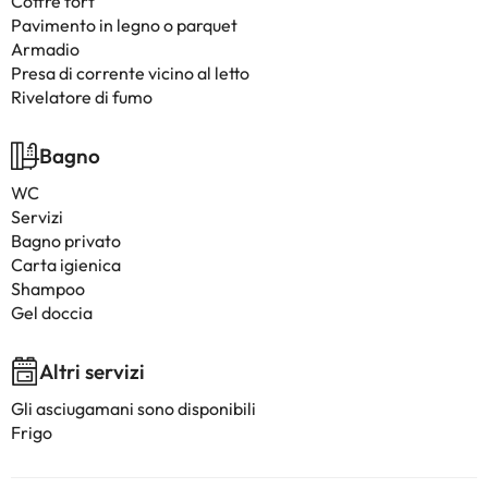
Coffre fort
Pavimento in legno o parquet
Armadio
Presa di corrente vicino al letto
Rivelatore di fumo
Bagno
WC
Servizi
Bagno privato
Carta igienica
Shampoo
Gel doccia
Altri servizi
Gli asciugamani sono disponibili
Frigo