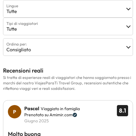
Lingue
Tutte
Tipi di viaggiatori
Tutte
Ordina per:
Consigliato
Recensioni reali
Si tratta di esperienze reali di viaggiatori che hanno soggiornato presso i
marchi del nostro ViajesParaTi Travel Group, recensioni autentiche che
riflettono viaggi veri e reali soddisfazioni.
Pascal
Viaggiato in famiglia
8.1
Prenotato su Amimir.com
Giugno 2025
Molto buona