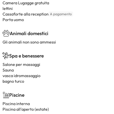
Camera Lugagge gratuita
lettini
Cassaforte alla reception
A pagamento
Porta uomo
Animali domestici
Gli animali non sono ammessi
Spa e benessere
Salone per massaggi
Sauna
vasca idromassaggio
bagno turco
Piscine
Piscina interna
Piscina all'aperto (estate)