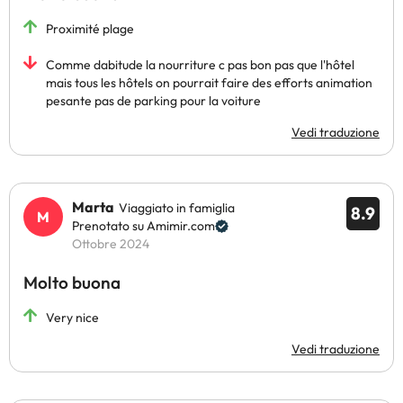
Proximité plage
Comme dabitude la nourriture c pas bon pas que l'hôtel
mais tous les hôtels on pourrait faire des efforts animation
pesante pas de parking pour la voiture
Vedi traduzione
Marta
Viaggiato in famiglia
8.9
Prenotato su Amimir.com
Ottobre 2024
Molto buona
Very nice
Vedi traduzione