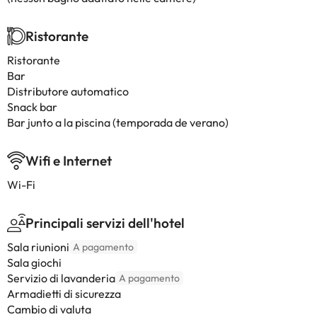
Ristorante
Ristorante
Bar
Distributore automatico
Snack bar
Bar junto a la piscina (temporada de verano)
Wifi e Internet
Wi-Fi
Principali servizi dell'hotel
Sala riunioni
A pagamento
Sala giochi
Servizio di lavanderia
A pagamento
Armadietti di sicurezza
Cambio di valuta