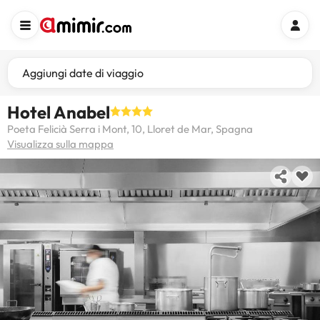
Aggiungi date di viaggio
Hotel Anabel
Poeta Felicià Serra i Mont, 10, Lloret de Mar, Spagna
Visualizza sulla mappa