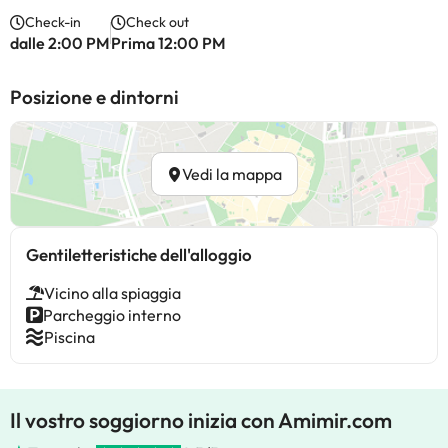
Check-in
Check out
dalle 2:00 PM
Prima 12:00 PM
Posizione e dintorni
Vedi la mappa
Gentiletteristiche dell'alloggio
Vicino alla spiaggia
Parcheggio interno
Piscina
Il vostro soggiorno inizia con Amimir.com