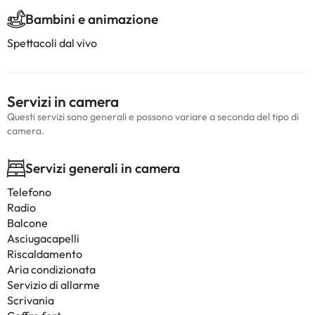
Bambini e animazione
Spettacoli dal vivo
Servizi in camera
Questi servizi sono generali e possono variare a seconda del tipo di
camera.
Servizi generali in camera
Telefono
Radio
Balcone
Asciugacapelli
Riscaldamento
Aria condizionata
Servizio di allarme
Scrivania