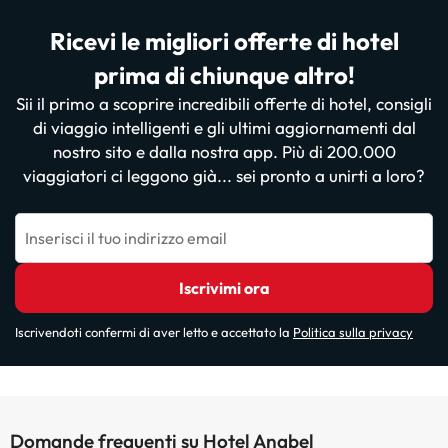
Ricevi le migliori offerte di hotel
prima di chiunque altro!
Sii il primo a scoprire incredibili offerte di hotel, consigli
di viaggio intelligenti e gli ultimi aggiornamenti dal
nostro sito e dalla nostra app. Più di 200.000
viaggiatori ci leggono già... sei pronto a unirti a loro?
Inserisci il tuo indirizzo email
Iscrivimi ora
Iscrivendoti confermi di aver letto e accettato la
Politica sulla privacy
Domande frequenti su Hotel Anabel