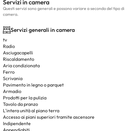
Servizi in camera
Questi servizi sono generali e possono variare a seconda del tipo di
camera.
Servizi generali in camera
tv
Radio
Asciugacapelli
Riscaldamento
Aria condizionata
Ferro
Scrivania
Pavimento in legno o parquet
Armadio
Prodotti per la pulizia
Tavolo da pranzo
L'intera unità al piano terra
Accesso ai piani superiori tramite ascensore
Indipendente
Appendiabiti