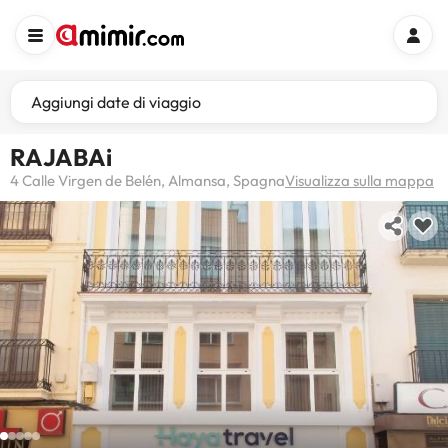
Aggiungi date di viaggio
RAJABAi
4 Calle Virgen de Belén, Almansa, Spagna
Visualizza sulla mappa