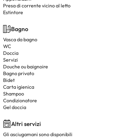
Presa di corrente vicino al letto
Estintore
Bagno
Vasca da bagno
WC
Doccia
Servizi
Douche ou baignoire
Bagno privato
Bidet
Carta igienica
Shampoo
Condizionatore
Gel doccia
Altri servizi
Gli asciugamani sono disponibili