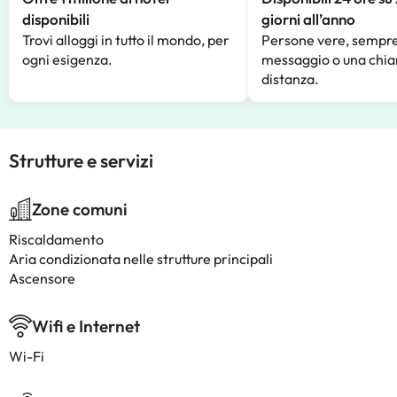
disponibili
giorni all’anno
Trovi alloggi in tutto il mondo, per
Persone vere, sempre
ogni esigenza.
messaggio o una chia
distanza.
Strutture e servizi
Zone comuni
Riscaldamento
Aria condizionata nelle strutture principali
Ascensore
Wifi e Internet
Wi-Fi