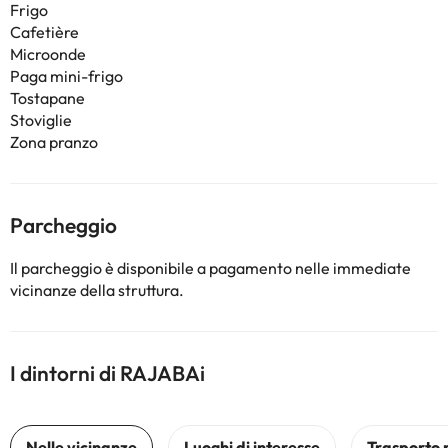
Frigo
Cafetière
Microonde
Paga mini-frigo
Tostapane
Stoviglie
Zona pranzo
Parcheggio
Il parcheggio è disponibile a pagamento nelle immediate
vicinanze della struttura.
I dintorni di RAJABAi