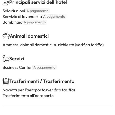
Principali servizi dell'hotel
Sala riunioni
A pagamento
Servizio di lavanderia
A pagamento
Bambinaia
A pagamento
Animali domestici
Ammessi animali domestici su richiesta (verifica tariffa)
Servizi
Business Center
A pagamento
Trasferimenti / Trasferimento
Navetta per l'aeroporto (verifica tariffa)
Trasferimento all'aeroporto