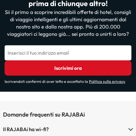
prima di chiunque altro!
Sii il primo a scoprire incredibili offerte di hotel, consigli
di viaggio intelligenti e gli ultimi aggiornamenti dal
nostro sito e dalla nostra app. Più di 200.000
viaggiatori ci leggono già... sei pronto a unirti a loro?
Inserisci il tuo indirizzo email
Iscrivimi ora
Iscrivendoti confermi di aver letto e accettato la
Politica sulla privacy
Domande frequenti su RAJABAi
Il RAJABAi ha wi-fi?