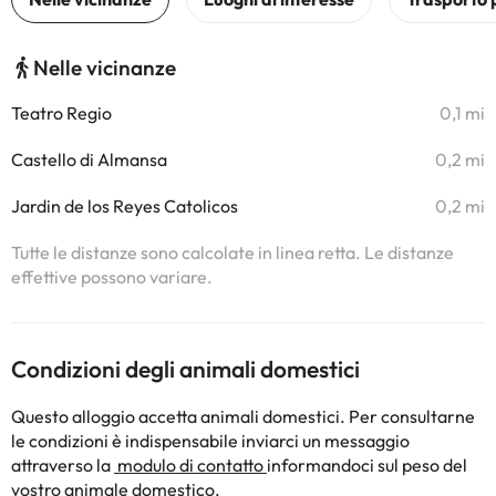
Nelle vicinanze
Teatro Regio
0,1 mi
Castello di Almansa
0,2 mi
Jardin de los Reyes Catolicos
0,2 mi
Tutte le distanze sono calcolate in linea retta. Le distanze
effettive possono variare.
Condizioni degli animali domestici
Questo alloggio accetta animali domestici. Per consultarne
le condizioni è indispensabile inviarci un messaggio
attraverso la
modulo di contatto
informandoci sul peso del
vostro animale domestico.