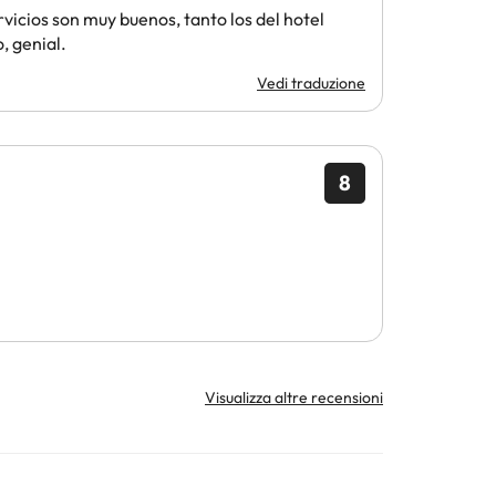
rvicios son muy buenos, tanto los del hotel
, genial.
Vedi traduzione
8
Visualizza altre recensioni