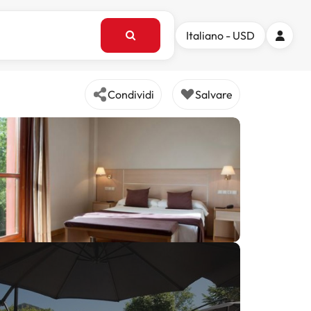
Italiano - USD
Condividi
Salvare