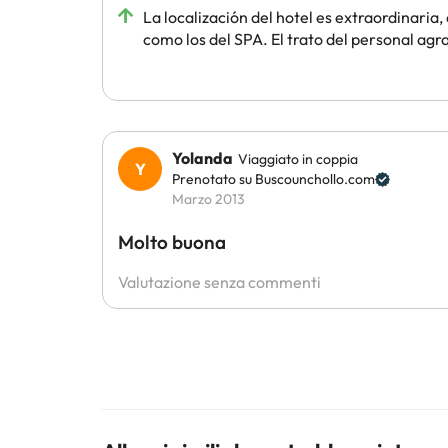
La localización del hotel es extraordinaria,
como los del SPA. El trato del personal agr
Yolanda
Viaggiato in coppia
Prenotato su Buscounchollo.com
Marzo 2013
Molto buona
Valutazione senza commenti