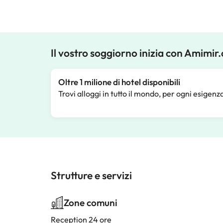
Il vostro soggiorno inizia con Amimir
Oltre 1 milione di hotel disponibili
Trovi alloggi in tutto il mondo, per ogni esigenz
Strutture e servizi
Zone comuni
Reception 24 ore