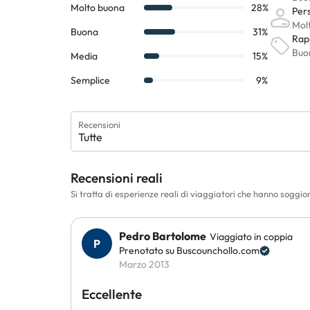
Recensioni
Tutte
Recensioni reali
Si tratta di esperienze reali di viaggiatori che hanno soggio
Pedro Bartolome
Viaggiato in coppia
Prenotato su Buscounchollo.com
Marzo 2013
Eccellente