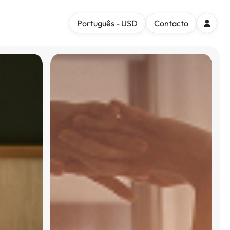
Português - USD
Contacto